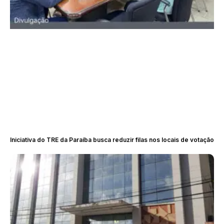
Iniciativa do TRE da Paraíba busca reduzir filas nos locais de votação