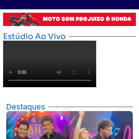
Publicidade
Estúdio Ao Vivo
Destaques