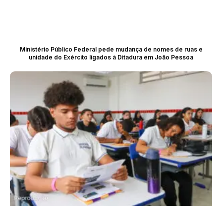
Ministério Público Federal pede mudança de nomes de ruas e
unidade do Exército ligados à Ditadura em João Pessoa