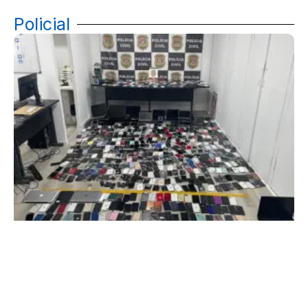
Policial