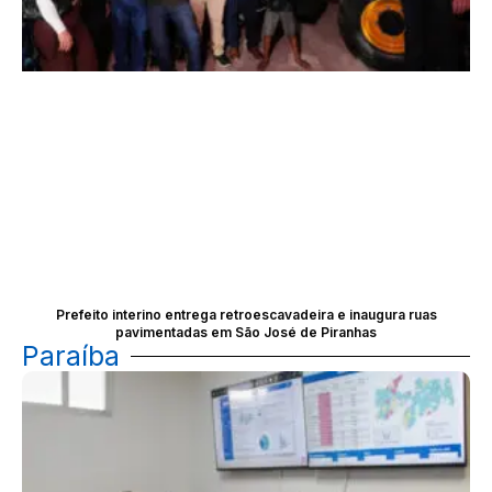
Prefeito interino entrega retroescavadeira e inaugura ruas
pavimentadas em São José de Piranhas
Paraíba