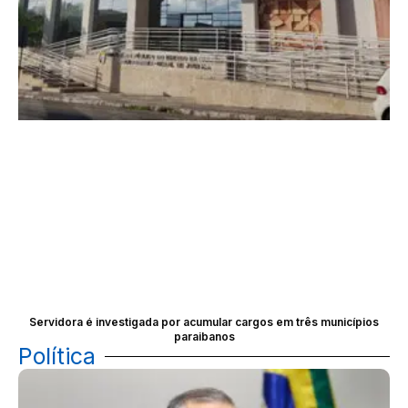
Servidora é investigada por acumular cargos em três municípios
paraibanos
Política