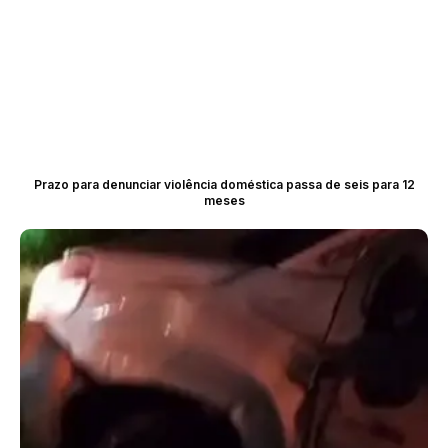
Prazo para denunciar violência doméstica passa de seis para 12
meses