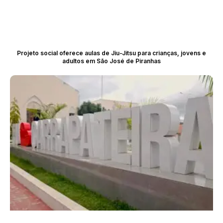
Projeto social oferece aulas de Jiu-Jitsu para crianças, jovens e
adultos em São José de Piranhas