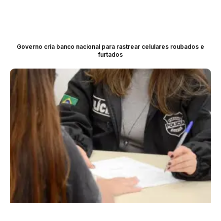
Governo cria banco nacional para rastrear celulares roubados e
furtados