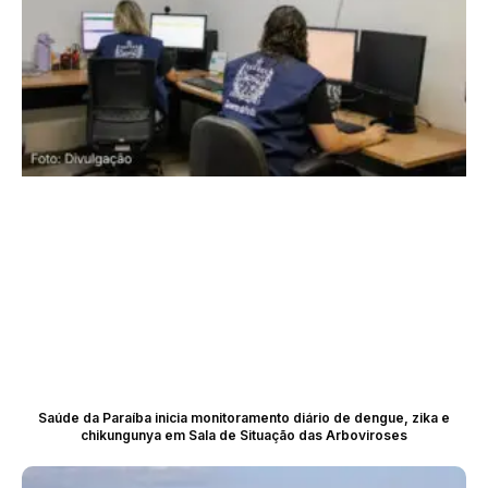
Saúde da Paraíba inicia monitoramento diário de dengue, zika e
chikungunya em Sala de Situação das Arboviroses