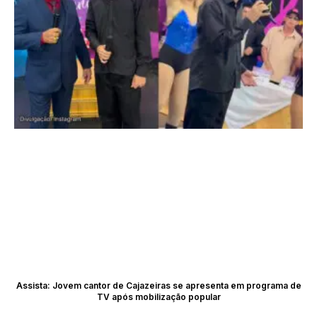
Assista: Jovem cantor de Cajazeiras se apresenta em programa de
TV após mobilização popular