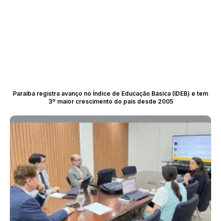
Paraíba registra avanço no Índice de Educação Básica (IDEB) e tem
3º maior crescimento do país desde 2005