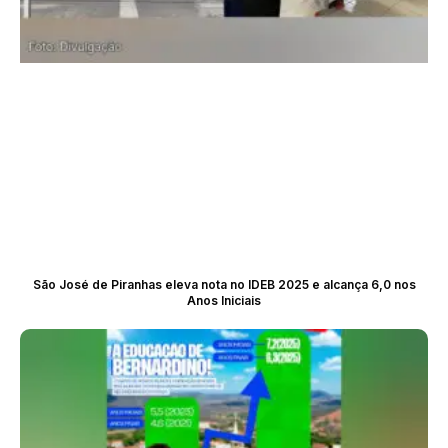
São José de Piranhas eleva nota no IDEB 2025 e alcança 6,0 nos
Anos Iniciais