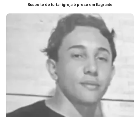
Suspeito de furtar igreja é preso em flagrante