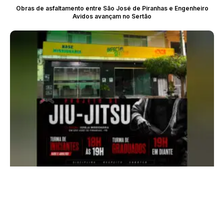
Obras de asfaltamento entre São José de Piranhas e Engenheiro
Avidos avançam no Sertão