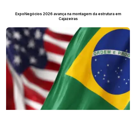
ExpoNegócios 2026 avança na montagem da estrutura em
Cajazeiras