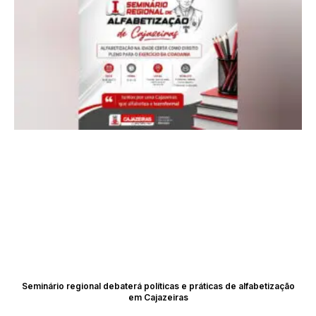
Seminário regional debaterá políticas e práticas de alfabetização
em Cajazeiras