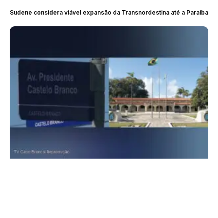
Sudene considera viável expansão da Transnordestina até a Paraíba