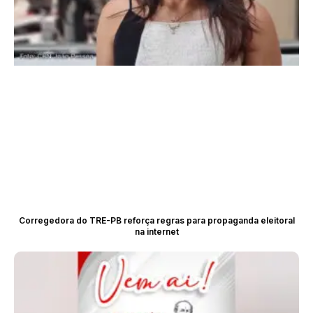
Corregedora do TRE-PB reforça regras para propaganda eleitoral
na internet