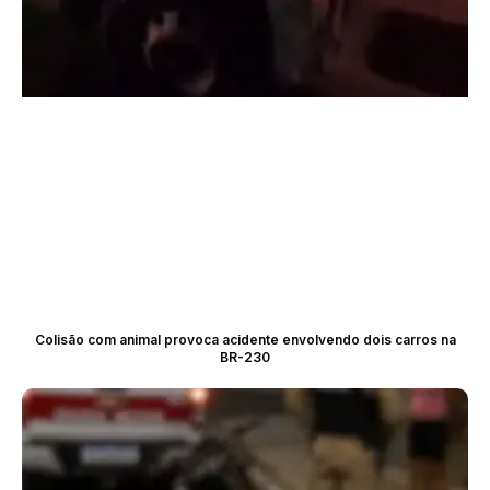
Colisão com animal provoca acidente envolvendo dois carros na
BR-230