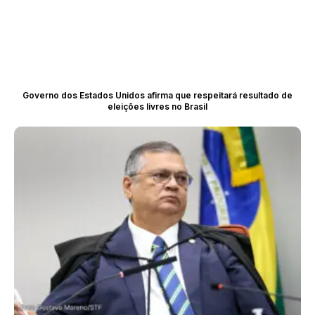
Governo dos Estados Unidos afirma que respeitará resultado de
eleições livres no Brasil