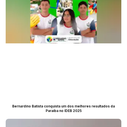
Bernardino Batista conquista um dos melhores resultados da
Paraíba no IDEB 2025