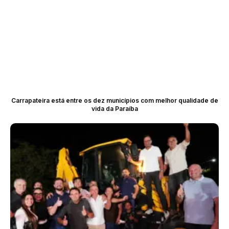
Carrapateira está entre os dez municípios com melhor qualidade de
vida da Paraíba