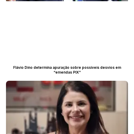
Flávio Dino determina apuração sobre possíveis desvios em
“emendas PIX”