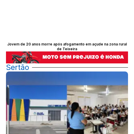
Jovem de 20 anos morre após afogamento em açude na zona rural
de Teixeira
Publicidade
Sertão