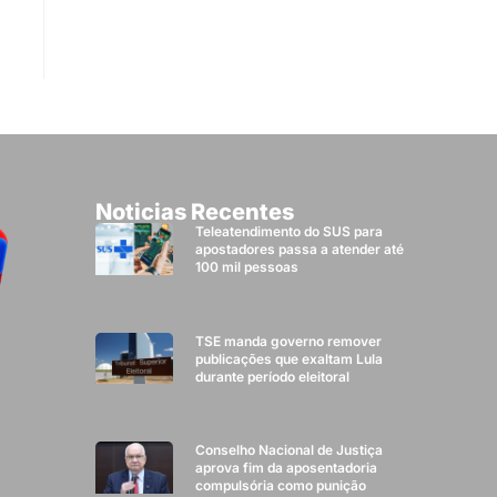
Noticias Recentes
Teleatendimento do SUS para
apostadores passa a atender até
100 mil pessoas
TSE manda governo remover
publicações que exaltam Lula
durante período eleitoral
Conselho Nacional de Justiça
aprova fim da aposentadoria
compulsória como punição