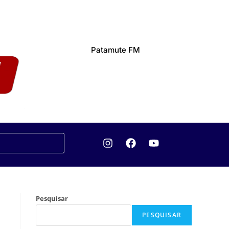
Patamute FM
Pesquisar
PESQUISAR