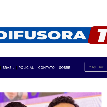
BRASIL
POLICIAL
CONTATO
SOBRE