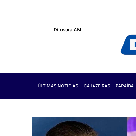
Difusora AM
ÚLTIMAS NOTICIAS
CAJAZEIRAS
PARAÍBA