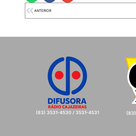
ANTERIOR
(83) 3531-4530 / 3531-4531
(83