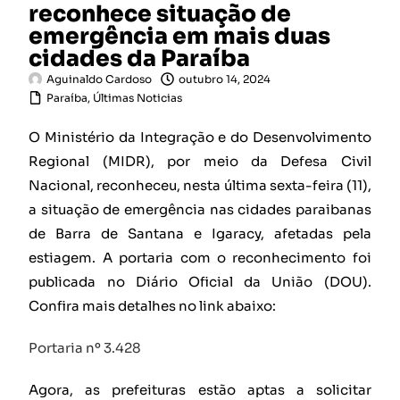
reconhece situação de
emergência em mais duas
cidades da Paraíba
Aguinaldo Cardoso
outubro 14, 2024
Paraíba
,
Últimas Noticias
O Ministério da Integração e do Desenvolvimento
Regional (MIDR), por meio da Defesa Civil
Nacional, reconheceu, nesta última sexta-feira (11),
a situação de emergência nas cidades paraibanas
de Barra de Santana e Igaracy, afetadas pela
estiagem. A portaria com o reconhecimento foi
publicada no Diário Oficial da União (DOU).
Confira mais detalhes no link abaixo:
Portaria nº 3.428
Agora, as prefeituras estão aptas a solicitar