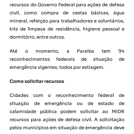
recursos do Governo Federal para ações de defesa
civil, como compra de cestas básicas, água
mineral, refeição para trabalhadores e voluntários,
kits de limpeza de residência, higiene pessoal e
dormitório, entre outros.
Até o momento, a Paraíba tem 94
reconhecimentos federais de situação de
emergência vigentes, todos por estiagem.
Como solicitar recursos
Cidades com o reconhecimento federal de
situação de emergência ou de estado de
calamidade pública podem solicitar ao MIDR
recursos para ações de defesa civil. A solicitação
pelos municípios em situação de emergência deve