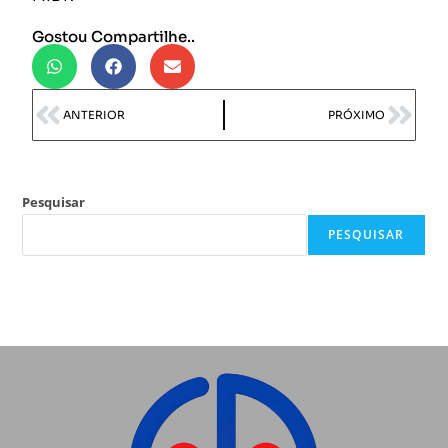
Gostou Compartilhe..
ANTERIOR
PRÓXIMO
Pesquisar
PESQUISAR