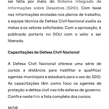
ser feita por meio do
Sistema Integrado de
Informações sobre Desastres (S2iD)
. Com base
nas informações enviadas nos planos de trabalho,
a equipe técnica da Defesa Civil Nacional avalia as
metas e os valores solicitados. Com a aprovação, é
publicada portaria no DOU com o valor a ser
liberado.
Capacitações da Defesa Civil Nacional
A Defesa Civil Nacional oferece uma série de
cursos a distância para habilitar e qualificar
agentes municipais e estaduais para o uso do S2iD.
As capacitações têm como foco os agentes de
proteção e defesa civil nas três esferas de governo.
Confira neste
link
a lista completa dos cursos.
MIDR