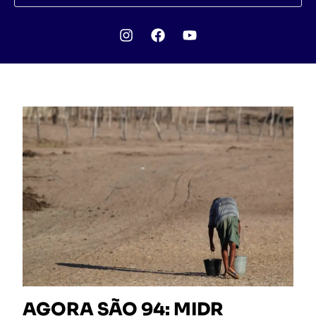
AGORA SÃO 94: MIDR