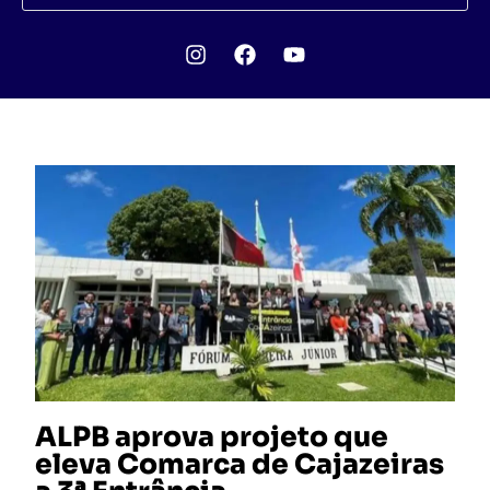
ALPB aprova projeto que
eleva Comarca de Cajazeiras