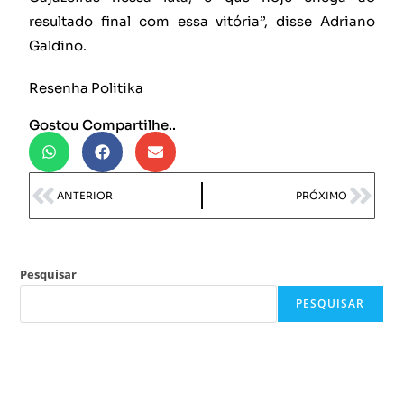
resultado final com essa vitória”, disse Adriano
Galdino.
Resenha Politika
Gostou Compartilhe..
ANTERIOR
PRÓXIMO
Pesquisar
PESQUISAR