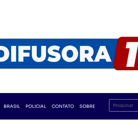
BRASIL
POLICIAL
CONTATO
SOBRE