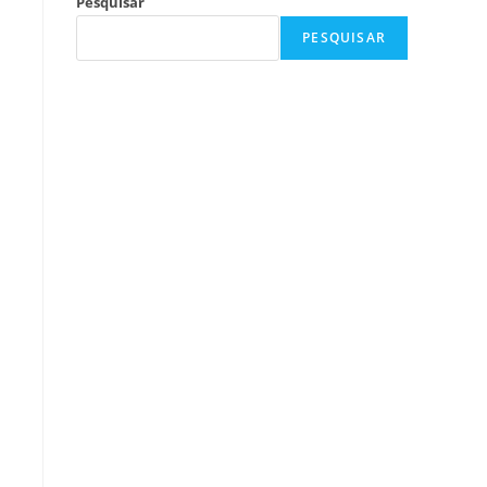
Pesquisar
PESQUISAR