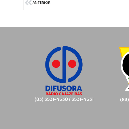
ANTERIOR
(83) 3531-4530 / 3531-4531
(83