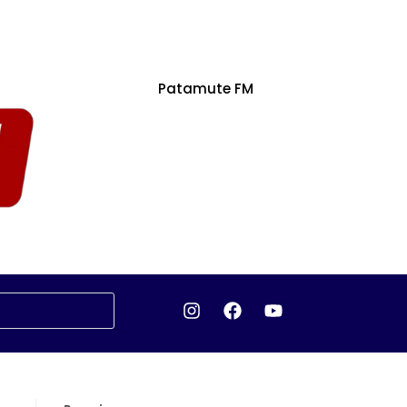
Patamute FM