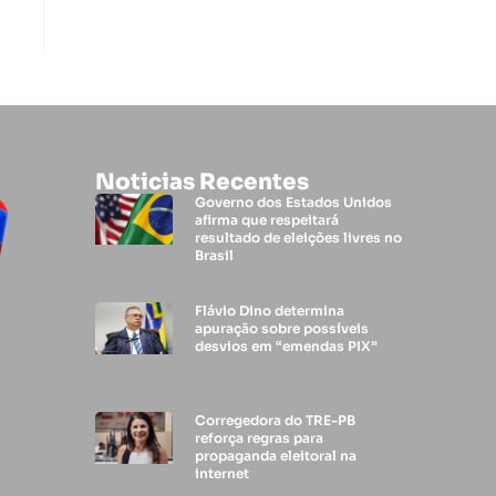
Noticias Recentes
Governo dos Estados Unidos
afirma que respeitará
resultado de eleições livres no
Brasil
Flávio Dino determina
apuração sobre possíveis
desvios em “emendas PIX”
Corregedora do TRE-PB
reforça regras para
propaganda eleitoral na
internet