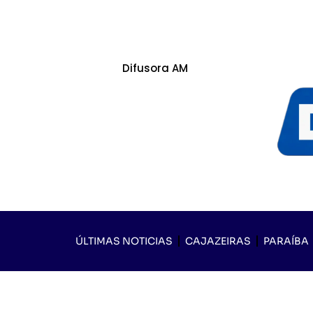
Difusora AM
ÚLTIMAS NOTICIAS
CAJAZEIRAS
PARAÍBA