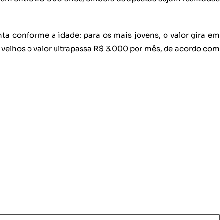
ta conforme a idade: para os mais jovens, o valor gira em
 velhos o valor ultrapassa R$ 3.000 por mês, de acordo com