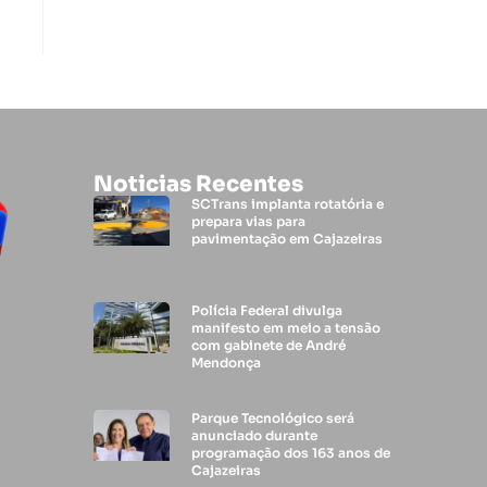
Noticias Recentes
SCTrans implanta rotatória e
prepara vias para
pavimentação em Cajazeiras
Polícia Federal divulga
manifesto em meio a tensão
com gabinete de André
Mendonça
Parque Tecnológico será
anunciado durante
programação dos 163 anos de
Cajazeiras