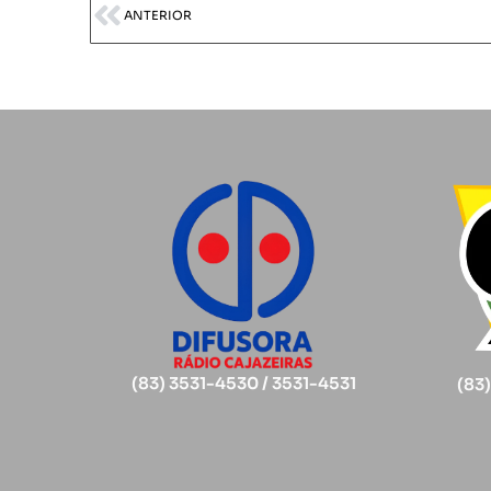
ANTERIOR
(83) 3531-4530 / 3531-4531
(83