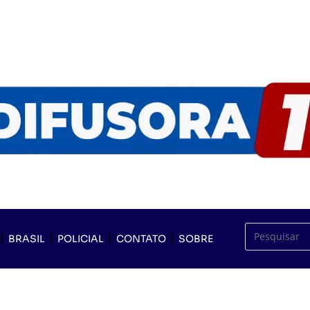
BRASIL
POLICIAL
CONTATO
SOBRE