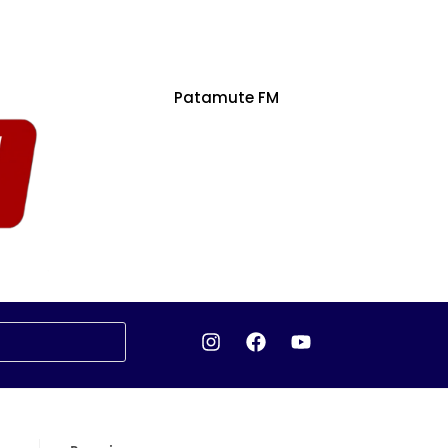
Patamute FM