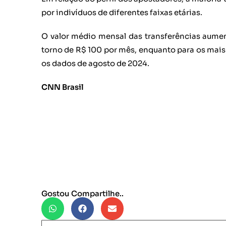
por indivíduos de diferentes faixas etárias.
O valor médio mensal das transferências aumen
torno de R$ 100 por mês, enquanto para os mais
os dados de agosto de 2024.
CNN Brasil
Gostou Compartilhe..