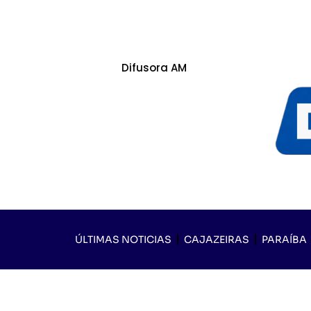
Difusora AM
ÚLTIMAS NOTICIAS
CAJAZEIRAS
PARAÍBA