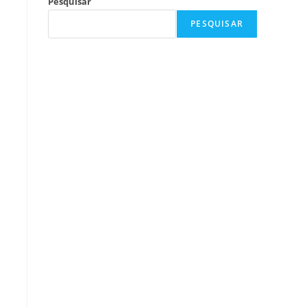
Pesquisar
PESQUISAR