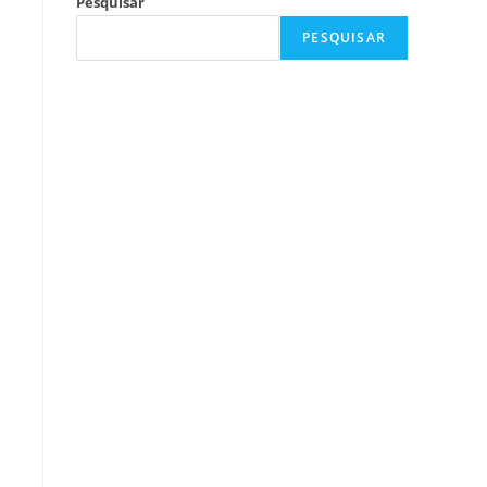
Pesquisar
PESQUISAR