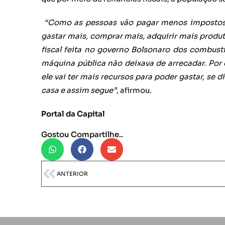
“Como as pessoas vão pagar menos impostos, 
gastar mais, comprar mais, adquirir mais produt
fiscal feita no governo Bolsonaro dos combust
máquina pública não deixava de arrecadar. Por 
ele vai ter mais recursos para poder gastar, se d
casa e assim segue”
, afirmou.
Portal da Capital
Gostou Compartilhe..
ANTERIOR