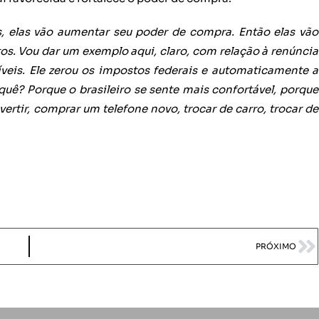
elas vão aumentar seu poder de compra. Então elas vão
os. Vou dar um exemplo aqui, claro, com relação à renúncia
íveis. Ele zerou os impostos federais e automaticamente a
quê? Porque o brasileiro se sente mais confortável, porque
ivertir, comprar um telefone novo, trocar de carro, trocar de
PRÓXIMO