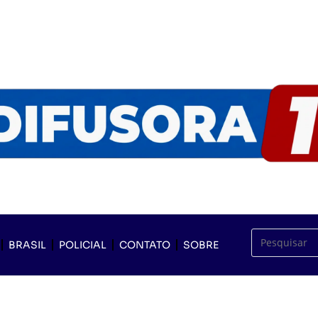
BRASIL
POLICIAL
CONTATO
SOBRE