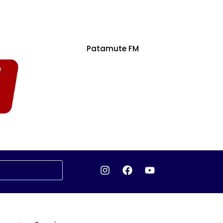
Patamute FM