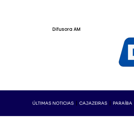
Difusora AM
ÚLTIMAS NOTICIAS
CAJAZEIRAS
PARAÍBA