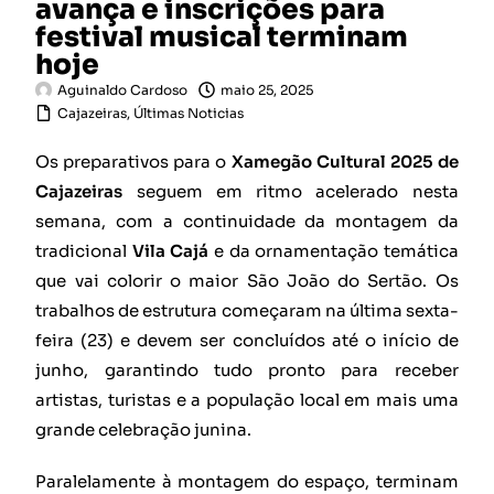
avança e inscrições para
festival musical terminam
hoje
Aguinaldo Cardoso
maio 25, 2025
Cajazeiras
,
Últimas Noticias
Os preparativos para o
Xamegão Cultural 2025 de
Cajazeiras
seguem em ritmo acelerado nesta
semana, com a continuidade da montagem da
tradicional
Vila Cajá
e da ornamentação temática
que vai colorir o maior São João do Sertão. Os
trabalhos de estrutura começaram na última sexta-
feira (23) e devem ser concluídos até o início de
junho, garantindo tudo pronto para receber
artistas, turistas e a população local em mais uma
grande celebração junina.
Paralelamente à montagem do espaço, terminam