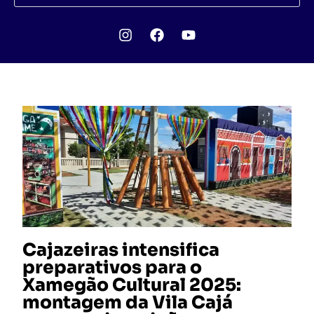
Cajazeiras intensifica
preparativos para o
Xamegão Cultural 2025:
montagem da Vila Cajá