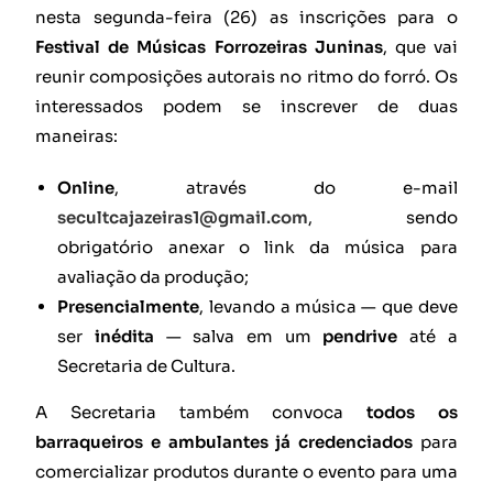
nesta segunda-feira (26) as inscrições para o
Festival de Músicas Forrozeiras Juninas
, que vai
reunir composições autorais no ritmo do forró. Os
interessados podem se inscrever de duas
maneiras:
Online
, através do e-mail
secultcajazeiras1@gmail.com
, sendo
obrigatório anexar o link da música para
avaliação da produção;
Presencialmente
, levando a música — que deve
ser
inédita
— salva em um
pendrive
até a
Secretaria de Cultura.
A Secretaria também convoca
todos os
barraqueiros e ambulantes já credenciados
para
comercializar produtos durante o evento para uma