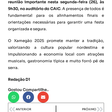
reunião importante nesta segunda-feira (26), às
9h30, no auditório do CAIC
. A presença de todos é
fundamental para os alinhamentos finais e
orientações necessárias para garantir uma festa
organizada e segura.
O Xamegão 2025 promete manter a tradição,
valorizando a cultura popular nordestina e
impulsionando a economia local com atrações
musicais, gastronomia típica e muito forró pé de
serra.
Redação D1
Gostou Compartilhe..
ANTERIOR
PRÓXIMO