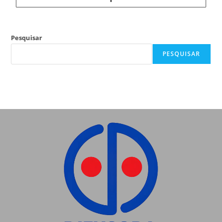
Pesquisar
PESQUISAR