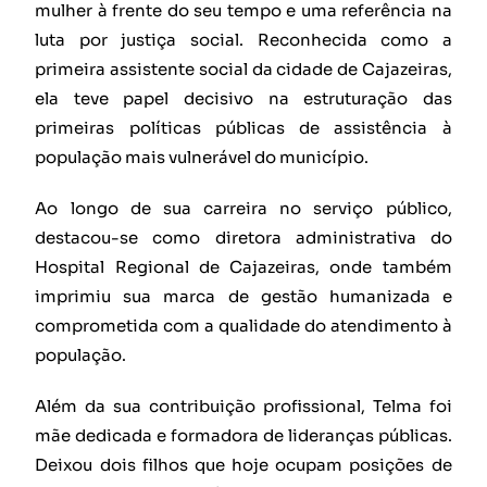
mulher à frente do seu tempo e uma referência na
luta por justiça social. Reconhecida como a
primeira assistente social da cidade de Cajazeiras,
ela teve papel decisivo na estruturação das
primeiras políticas públicas de assistência à
população mais vulnerável do município.
Ao longo de sua carreira no serviço público,
destacou-se como diretora administrativa do
Hospital Regional de Cajazeiras, onde também
imprimiu sua marca de gestão humanizada e
comprometida com a qualidade do atendimento à
população.
Além da sua contribuição profissional, Telma foi
mãe dedicada e formadora de lideranças públicas.
Deixou dois filhos que hoje ocupam posições de