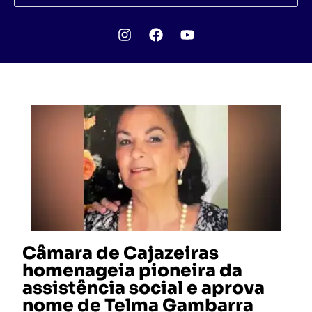
Câmara de Cajazeiras
homenageia pioneira da
assistência social e aprova
nome de Telma Gambarra