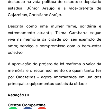
destaque na vida política do estado: o deputado
estadual Júnior Araújo e a vice-prefeita de
Cajazeiras, Christiane Araújo.
Descrita como uma mulher firme, solidária e
extremamente atuante, Telma Gambarra segue
viva na memória da cidade por seu exemplo de
amor, serviço e compromisso com o bem-estar
coletivo.
A aprovação do projeto de lei reafirma o valor da
memória e o reconhecimento de quem tanto fez
por Cajazeiras – agora imortalizada em um dos
principais equipamentos sociais da cidade.
Redação D1
Gostou Compartilhe..