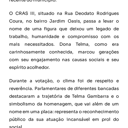
O CRAS III, situado na Rua Deodato Rodrigues
Coura, no bairro Jardim Oasis, passa a levar o
nome de uma figura que deixou um legado de
trabalho, humanidade e compromisso com os
mais necessitados. Dona Telma, como era
carinhosamente conhecida, marcou gerações
com seu engajamento nas causas sociais e seu
espírito acolhedor.
Durante a votação, o clima foi de respeito e
reverência. Parlamentares de diferentes bancadas
destacaram a trajetória de Telma Gambarra e o
simbolismo da homenagem, que vai além de um
nome em uma placa: representa o reconhecimento
público da sua atuação incansável em prol do
social.