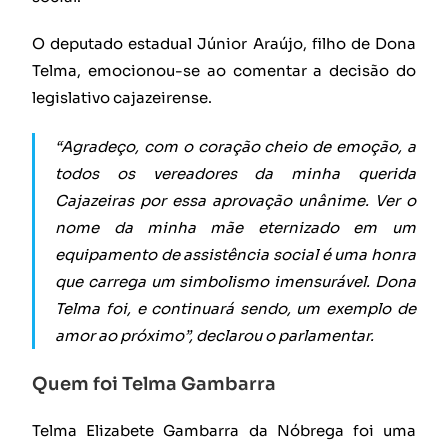
O deputado estadual Júnior Araújo, filho de Dona
Telma, emocionou-se ao comentar a decisão do
legislativo cajazeirense.
“Agradeço, com o coração cheio de emoção, a
todos os vereadores da minha querida
Cajazeiras por essa aprovação unânime. Ver o
nome da minha mãe eternizado em um
equipamento de assistência social é uma honra
que carrega um simbolismo imensurável. Dona
Telma foi, e continuará sendo, um exemplo de
amor ao próximo”, declarou o parlamentar.
Quem foi Telma Gambarra
Telma Elizabete Gambarra da Nóbrega foi uma