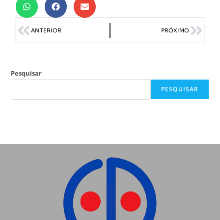
ANTERIOR
PRÓXIMO
Pesquisar
PESQUISAR