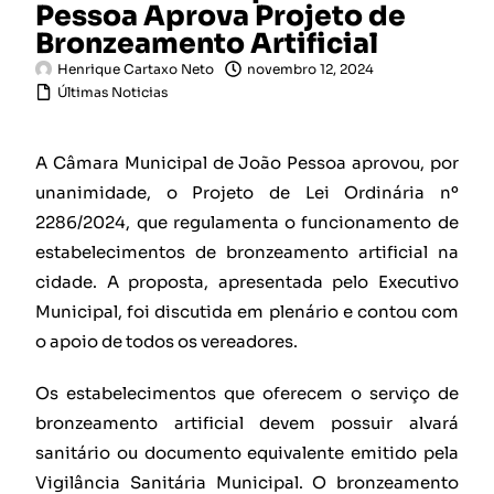
Pessoa Aprova Projeto de
Bronzeamento Artificial
Henrique Cartaxo Neto
novembro 12, 2024
Últimas Noticias
A Câmara Municipal de João Pessoa aprovou, por
unanimidade, o Projeto de Lei Ordinária nº
2286/2024, que regulamenta o funcionamento de
estabelecimentos de bronzeamento artificial na
cidade. A proposta, apresentada pelo Executivo
Municipal, foi discutida em plenário e contou com
o apoio de todos os vereadores.
Os estabelecimentos que oferecem o serviço de
bronzeamento artificial devem possuir alvará
sanitário ou documento equivalente emitido pela
Vigilância Sanitária Municipal. O bronzeamento