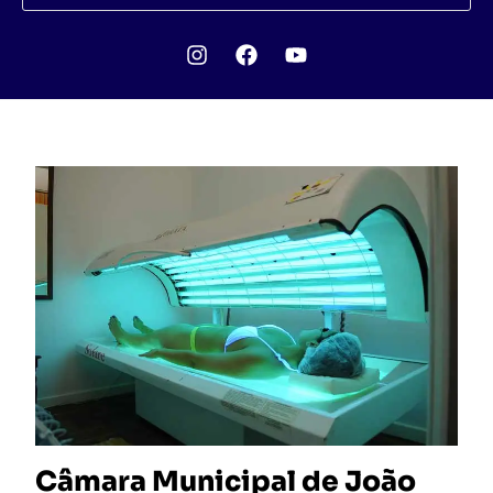
Câmara Municipal de João