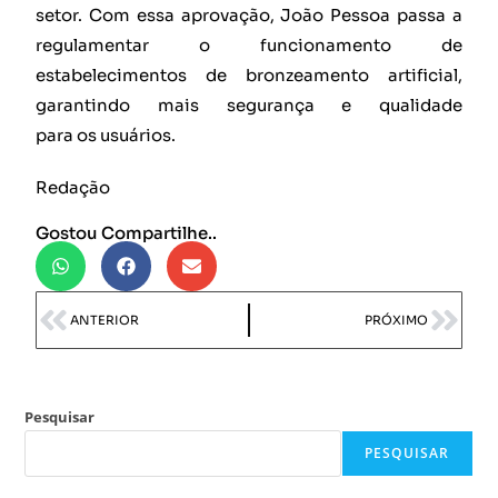
setor. Com essa aprovação, João Pessoa passa a
regulamentar o funcionamento de
estabelecimentos de bronzeamento artificial,
garantindo mais segurança e qualidade
para os usuários.
Redação
Gostou Compartilhe..
ANTERIOR
PRÓXIMO
Pesquisar
PESQUISAR