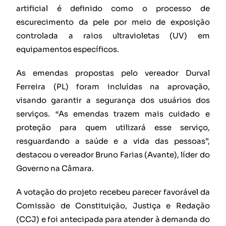
artificial é definido como o processo de
escurecimento da pele por meio de exposição
controlada a raios ultravioletas (UV) em
equipamentos específicos.
As emendas propostas pelo vereador Durval
Ferreira (PL) foram incluídas na aprovação,
visando garantir a segurança dos usuários dos
serviços. “As emendas trazem mais cuidado e
proteção para quem utilizará esse serviço,
resguardando a saúde e a vida das pessoas”,
destacou o vereador Bruno Farias (Avante), líder do
Governo na Câmara.
A votação do projeto recebeu parecer favorável da
Comissão de Constituição, Justiça e Redação
(CCJ) e foi antecipada para atender à demanda do