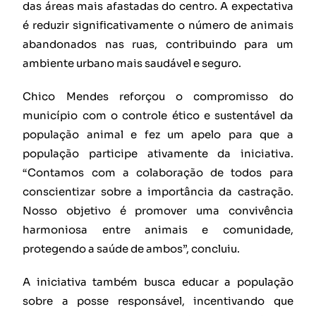
das áreas mais afastadas do centro. A expectativa
é reduzir significativamente o número de animais
abandonados nas ruas, contribuindo para um
ambiente urbano mais saudável e seguro.
Chico Mendes reforçou o compromisso do
município com o controle ético e sustentável da
população animal e fez um apelo para que a
população participe ativamente da iniciativa.
“Contamos com a colaboração de todos para
conscientizar sobre a importância da castração.
Nosso objetivo é promover uma convivência
harmoniosa entre animais e comunidade,
protegendo a saúde de ambos”, concluiu.
A iniciativa também busca educar a população
sobre a posse responsável, incentivando que