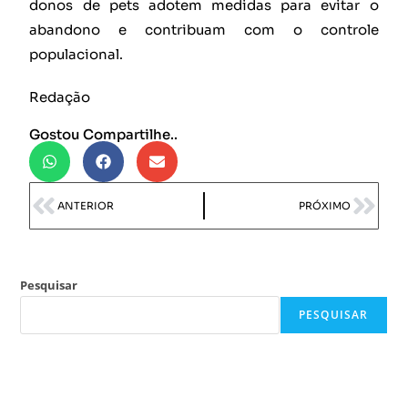
donos de pets adotem medidas para evitar o
abandono e contribuam com o controle
populacional.
Redação
Gostou Compartilhe..
ANTERIOR
PRÓXIMO
Pesquisar
PESQUISAR