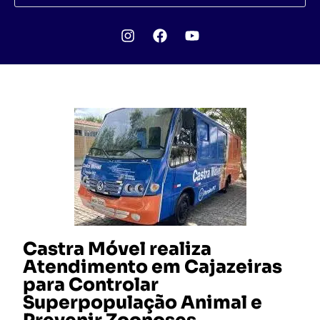
Castra Móvel realiza
Atendimento em Cajazeiras
para Controlar
Superpopulação Animal e