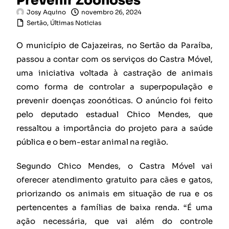
Prevenir Zoonoses
Josy Aquino
novembro 26, 2024
Sertão
,
Últimas Noticias
O município de Cajazeiras, no Sertão da Paraíba,
passou a contar com os serviços do Castra Móvel,
uma iniciativa voltada à castração de animais
como forma de controlar a superpopulação e
prevenir doenças zoonóticas. O anúncio foi feito
pelo deputado estadual Chico Mendes, que
ressaltou a importância do projeto para a saúde
pública e o bem-estar animal na região.
Segundo Chico Mendes, o Castra Móvel vai
oferecer atendimento gratuito para cães e gatos,
priorizando os animais em situação de rua e os
pertencentes a famílias de baixa renda. “É uma
ação necessária, que vai além do controle