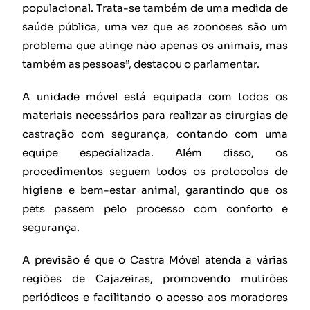
populacional. Trata-se também de uma medida de
saúde pública, uma vez que as zoonoses são um
problema que atinge não apenas os animais, mas
também as pessoas”, destacou o parlamentar.
A unidade móvel está equipada com todos os
materiais necessários para realizar as cirurgias de
castração com segurança, contando com uma
equipe especializada. Além disso, os
procedimentos seguem todos os protocolos de
higiene e bem-estar animal, garantindo que os
pets passem pelo processo com conforto e
segurança.
A previsão é que o Castra Móvel atenda a várias
regiões de Cajazeiras, promovendo mutirões
periódicos e facilitando o acesso aos moradores