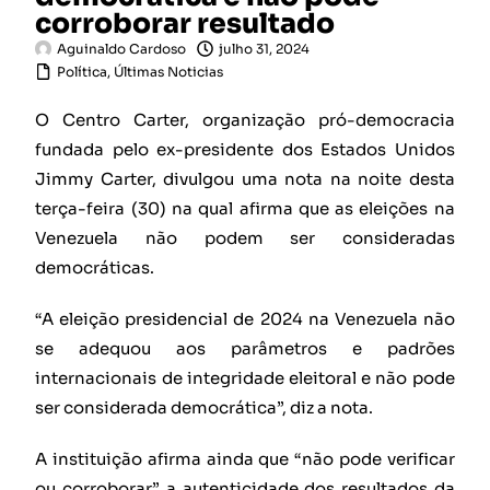
corroborar resultado
Aguinaldo Cardoso
julho 31, 2024
Política
,
Últimas Noticias
O Centro Carter, organização pró-democracia
fundada pelo ex-presidente dos Estados Unidos
Jimmy Carter, divulgou uma nota na noite desta
terça-feira (30) na qual afirma que as eleições na
Venezuela não podem ser consideradas
democráticas.
“A eleição presidencial de 2024 na Venezuela não
se adequou aos parâmetros e padrões
internacionais de integridade eleitoral e não pode
ser considerada democrática”, diz a nota.
A instituição afirma ainda que “não pode verificar
ou corroborar” a autenticidade dos resultados da