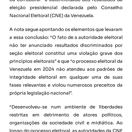
eleição presidencial declarada pelo Conselho
Nacional Eleitoral (CNE) da Venezuela.
A nota segue apontando os elementos que levaram
a essa conclusão: “O fato de a autoridade eleitoral
não ter anunciado resultados discriminados por
seção eleitoral constitui uma violação grave dos
princípios eleitorais” e que “o processo eleitoral da
Venezuela em 2024 não atendeu aos padrões de
integridade eleitoral em qualquer uma de suas
fases relevantes e violou numerosos preceitos da
própria legislação nacional”.
“Desenvolveu-se num ambiente de liberdades
restritas em detrimento de atores políticos,
organizações da sociedade civil e midiática. Ao
longo do processo eleitoral, as autoridades da CNE