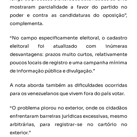
mostraram parcialidade a favor do partido no
poder e contra as candidaturas do oposição”,
complementa.
“No campo especificamente eleitoral, o cadastro
eleitoral foi atualizado com inúmeras
desvantagens: prazos muito curtos, relativamente
poucos locais de registro e uma campanha mínima
de informação pública e divulgação.”
A nota aborda também as dificuldades ocorridas
para os venezuelanos que vivem fora do país votar.
“O problema piorou no exterior, onde os cidadãos
enfrentaram barreiras jurídicas excessivas, mesmo
arbitrárias, para registrar-se no cartório no
exterior.”