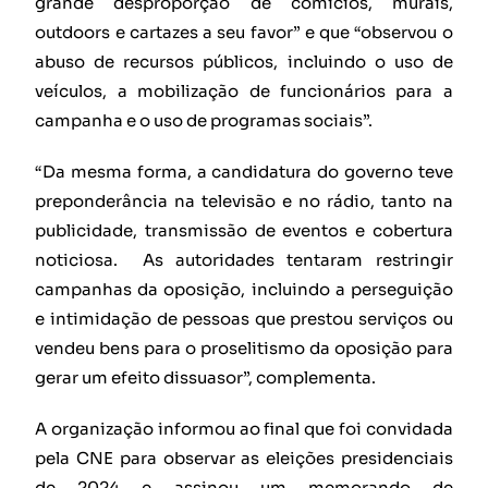
grande desproporção de comícios, murais,
outdoors e cartazes a seu favor” e que “observou o
abuso de recursos públicos, incluindo o uso de
veículos, a mobilização de funcionários para a
campanha e o uso de programas sociais”.
“Da mesma forma, a candidatura do governo teve
preponderância na televisão e no rádio, tanto na
publicidade, transmissão de eventos e cobertura
noticiosa. As autoridades tentaram restringir
campanhas da oposição, incluindo a perseguição
e intimidação de pessoas que prestou serviços ou
vendeu bens para o proselitismo da oposição para
gerar um efeito dissuasor”, complementa.
A organização informou ao final que foi convidada
pela CNE para observar as eleições presidenciais
de 2024 e assinou um memorando de