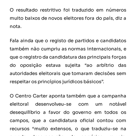
O resultado restritivo foi traduzido em números
muito baixos de novos eleitores fora do país, diz a
nota.
Fala ainda que o registo de partidos e candidatos
também não cumpriu as normas internacionais, e
que o registro da candidatura das principais forças
do oposição estava sujeita “ao arbítrio das
autoridades eleitorais que tomaram decisões sem
respeitar os princípios jurídicos básicos”.
O Centro Carter aponta também que a campanha
eleitoral desenvolveu-se com um notável
desequilíbrio a favor do governo em todos os
campos, que a candidatura oficial contou com
recursos “muito extensos, o que traduziu-se na