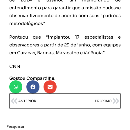
entendimento para garantir que a missão pudesse
observar livremente de acordo com seus “padrões
metodológicos”.
Pontuou que “implantou 17 especialistas e
observadores a partir de 29 de junho, com equipes
em Caracas, Barinas, Maracaibo e Valência”.
CNN
Gostou Compartilhe..
ANTERIOR
PRÓXIMO
Pesquisar