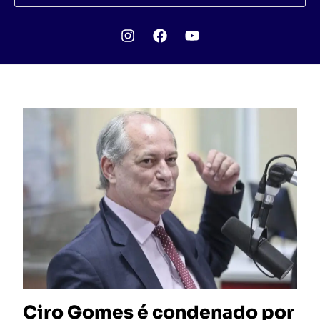
Ciro Gomes é condenado por