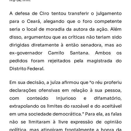
A defesa de Ciro tentou transferir o julgamento
para o Ceará, alegando que o foro competente
seria o local de moradia da autora da ação. Além
disso, argumentou que as críticas não teriam sido
dirigidas diretamente à então senadora, mas ao
ex-governador Camilo Santana. Ambos os
pedidos foram rejeitados pela magistrada do
Distrito Federal.
Em sua decisão, a juíza afirmou que “o réu proferiu
declarações ofensivas em relação à sua pessoa,
com conteúdo injurioso e difamatório,
extrapolando os limites do razoável e do aceitável
em uma sociedade democrática.” Para ela, as falas
não se limitaram à livre expressão de opinião
política, mas atingiram frontalmente a honra da