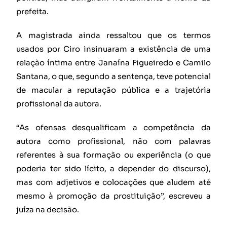
prefeita.
A magistrada ainda ressaltou que os termos
usados por Ciro insinuaram a existência de uma
relação íntima entre Janaína Figueiredo e Camilo
Santana, o que, segundo a sentença, teve potencial
de macular a reputação pública e a trajetória
profissional da autora.
“As ofensas desqualificam a competência da
autora como profissional, não com palavras
referentes à sua formação ou experiência (o que
poderia ter sido lícito, a depender do discurso),
mas com adjetivos e colocações que aludem até
mesmo à promoção da prostituição”, escreveu a
juíza na decisão.