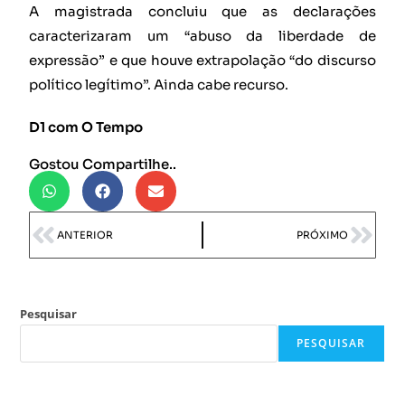
A magistrada concluiu que as declarações
caracterizaram um “abuso da liberdade de
expressão” e que houve extrapolação “do discurso
político legítimo”. Ainda cabe recurso.
D1 com O Tempo
Gostou Compartilhe..
ANTERIOR
PRÓXIMO
Pesquisar
PESQUISAR