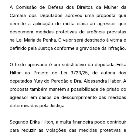
A Comissão de Defesa dos Direitos da Mulher da
Câmara dos Deputados aprovou uma proposta que
permite a aplicação de multa diária ao agressor que
descumprir medidas protetivas de urgência previstas
na Lei Maria da Penha. O valor será destinado à vítima e
definido pela Justiça conforme a gravidade da infração.
O texto aprovado é um substitutivo da deputada Erika
Hilton ao Projeto de Lei 3723/25, de autoria dos
deputados Yury do Paredão e Dra. Alessandra Haber. A
proposta também mantém a possibilidade de prisão do
agressor em casos de descumprimento das medidas
determinadas pela Justiça.
Segundo Erika Hilton, a multa financeira pode contribuir
para reduzir as violações das medidas protetivas e