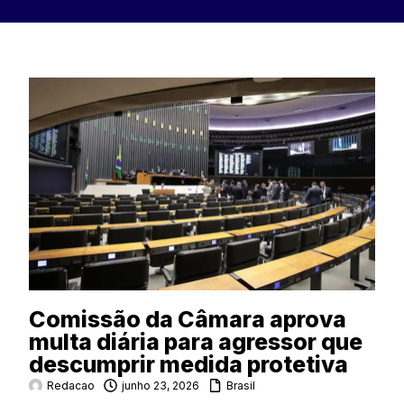
Comissão da Câmara aprova
multa diária para agressor que
descumprir medida protetiva
Redacao
junho 23, 2026
Brasil