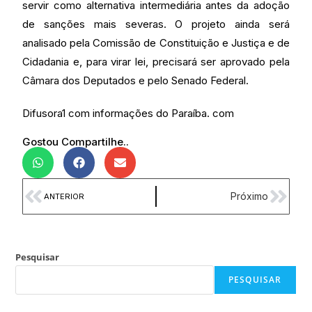
servir como alternativa intermediária antes da adoção
de sanções mais severas. O projeto ainda será
analisado pela Comissão de Constituição e Justiça e de
Cidadania e, para virar lei, precisará ser aprovado pela
Câmara dos Deputados e pelo Senado Federal.
Difusora1 com informações do Paraíba. com
Gostou Compartilhe..
Próximo
ANTERIOR
Pesquisar
PESQUISAR