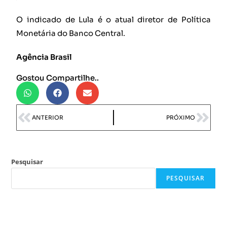
O indicado de Lula é o atual diretor de Política
Monetária do Banco Central.
Agência Brasil
Gostou Compartilhe..
ANTERIOR
PRÓXIMO
Pesquisar
PESQUISAR