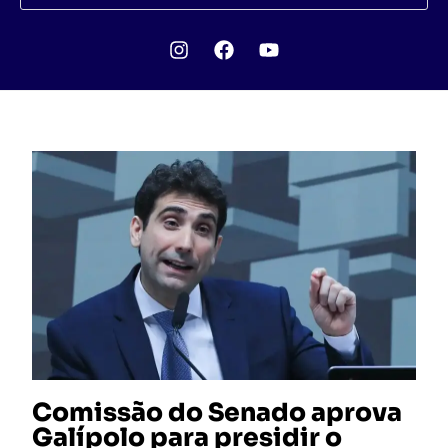
Comissão do Senado aprova
Galípolo para presidir o