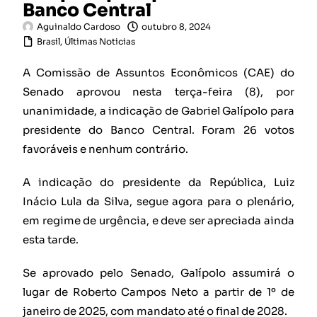
Banco Central
Aguinaldo Cardoso
outubro 8, 2024
Brasil
,
Últimas Noticias
A Comissão de Assuntos Econômicos (CAE) do
Senado aprovou nesta terça-feira (8), por
unanimidade, a indicação de Gabriel Galípolo para
presidente do Banco Central. Foram 26 votos
favoráveis e nenhum contrário.
A indicação do presidente da República, Luiz
Inácio Lula da Silva, segue agora para o plenário,
em regime de urgência, e deve ser apreciada ainda
esta tarde.
Se aprovado pelo Senado, Galípolo assumirá o
lugar de Roberto Campos Neto a partir de 1º de
janeiro de 2025, com mandato até o final de 2028.