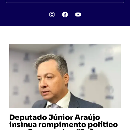
Deputado Júnior Araújo
insinua rompimento político