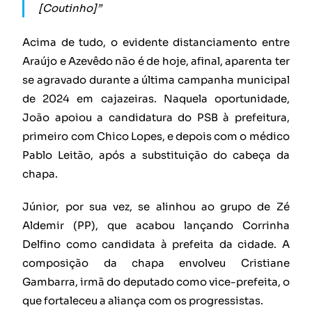
[Coutinho]”
Acima de tudo, o evidente distanciamento entre
Araújo e Azevêdo não é de hoje, afinal, aparenta ter
se agravado durante a última campanha municipal
de 2024 em cajazeiras. Naquela oportunidade,
João apoiou a candidatura do PSB à prefeitura,
primeiro com Chico Lopes, e depois com o médico
Pablo Leitão, após a substituição do cabeça da
chapa.
Júnior, por sua vez, se alinhou ao grupo de Zé
Aldemir (PP), que acabou lançando Corrinha
Delfino como candidata à prefeita da cidade. A
composição da chapa envolveu Cristiane
Gambarra, irmã do deputado como vice-prefeita, o
que fortaleceu a aliança com os progressistas.