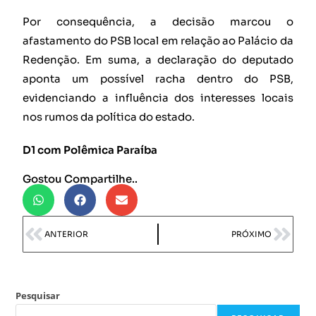
Por consequência, a decisão marcou o
afastamento do PSB local em relação ao Palácio da
Redenção. Em suma, a declaração do deputado
aponta um possível racha dentro do PSB,
evidenciando a influência dos interesses locais
nos rumos da política do estado.
D1 com Polêmica Paraíba
Gostou Compartilhe..
ANTERIOR
PRÓXIMO
Pesquisar