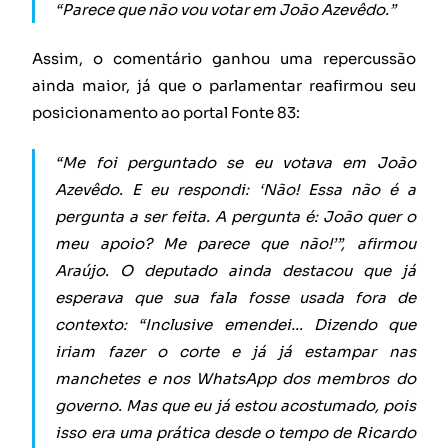
“Parece que não vou votar em João Azevêdo.”
Assim, o comentário ganhou uma repercussão
ainda maior, já que o parlamentar reafirmou seu
posicionamento ao portal Fonte 83:
“Me foi perguntado se eu votava em João
Azevêdo. E eu respondi: ‘Não! Essa não é a
pergunta a ser feita. A pergunta é: João quer o
meu apoio? Me parece que não!’”, afirmou
Araújo. O deputado ainda destacou que já
esperava que sua fala fosse usada fora de
contexto: “Inclusive emendei… Dizendo que
iriam fazer o corte e já já estampar nas
manchetes e nos WhatsApp dos membros do
governo. Mas que eu já estou acostumado, pois
isso era uma prática desde o tempo de Ricardo