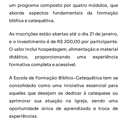
um programa composto por quatro módulos, que
aborda aspectos fundamentais da formação
bíblica e catequética.
As inscrições estão abertas até o dia 21 de janeiro,
e o investimento é de R$ 200,00 por participante.
O valor inclui hospedagem, alimentação e material
didático, proporcionando uma experiência
formativa completa e acessível.
A Escola de Formação Bíblico-Catequética tem se
consolidado como uma iniciativa essencial para
aqueles que desejam se dedicar à catequese ou
aprimorar sua atuação na Igreja, sendo uma
oportunidade única de aprendizado e troca de
experiências.