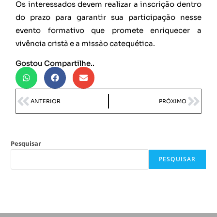
Os interessados devem realizar a inscrição dentro
do prazo para garantir sua participação nesse
evento formativo que promete enriquecer a
vivência cristã e a missão catequética.
Gostou Compartilhe..
ANTERIOR
PRÓXIMO
Pesquisar
PESQUISAR