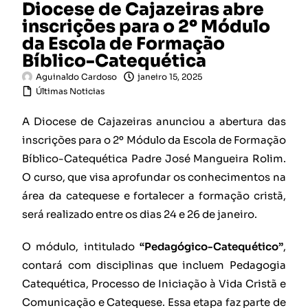
Diocese de Cajazeiras abre
inscrições para o 2º Módulo
da Escola de Formação
Bíblico-Catequética
Aguinaldo Cardoso
janeiro 15, 2025
Últimas Noticias
A Diocese de Cajazeiras anunciou a abertura das
inscrições para o 2º Módulo da Escola de Formação
Bíblico-Catequética Padre José Mangueira Rolim.
O curso, que visa aprofundar os conhecimentos na
área da catequese e fortalecer a formação cristã,
será realizado entre os dias 24 e 26 de janeiro.
O módulo, intitulado
“Pedagógico-Catequético”
,
contará com disciplinas que incluem Pedagogia
Catequética, Processo de Iniciação à Vida Cristã e
Comunicação e Catequese. Essa etapa faz parte de