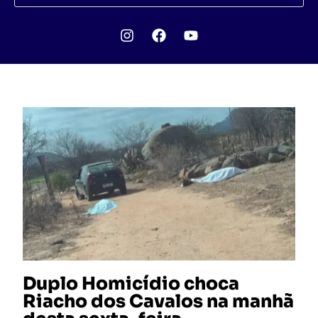
Duplo Homicídio choca
Riacho dos Cavalos na manhã