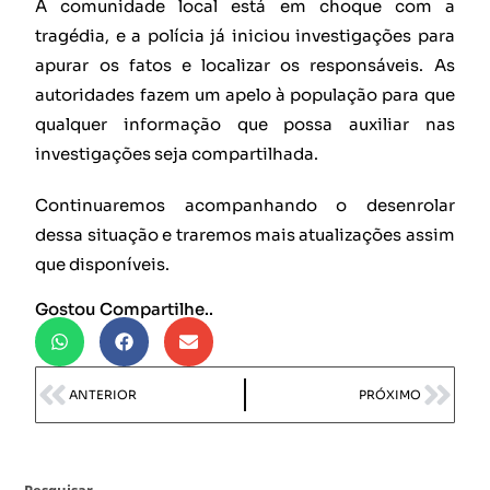
A comunidade local está em choque com a
tragédia, e a polícia já iniciou investigações para
apurar os fatos e localizar os responsáveis. As
autoridades fazem um apelo à população para que
qualquer informação que possa auxiliar nas
investigações seja compartilhada.
Continuaremos acompanhando o desenrolar
dessa situação e traremos mais atualizações assim
que disponíveis.
Gostou Compartilhe..
ANTERIOR
PRÓXIMO
Pesquisar