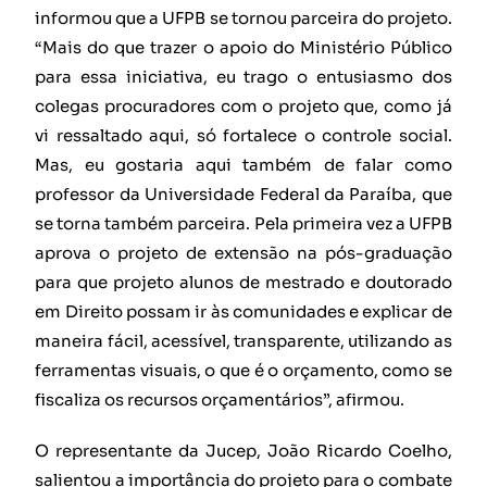
informou que a UFPB se tornou parceira do projeto.
“Mais do que trazer o apoio do Ministério Público
para essa iniciativa, eu trago o entusiasmo dos
colegas procuradores com o projeto que, como já
vi ressaltado aqui, só fortalece o controle social.
Mas, eu gostaria aqui também de falar como
professor da Universidade Federal da Paraíba, que
se torna também parceira. Pela primeira vez a UFPB
aprova o projeto de extensão na pós-graduação
para que projeto alunos de mestrado e doutorado
em Direito possam ir às comunidades e explicar de
maneira fácil, acessível, transparente, utilizando as
ferramentas visuais, o que é o orçamento, como se
fiscaliza os recursos orçamentários”, afirmou.
O representante da Jucep, João Ricardo Coelho,
salientou a importância do projeto para o combate