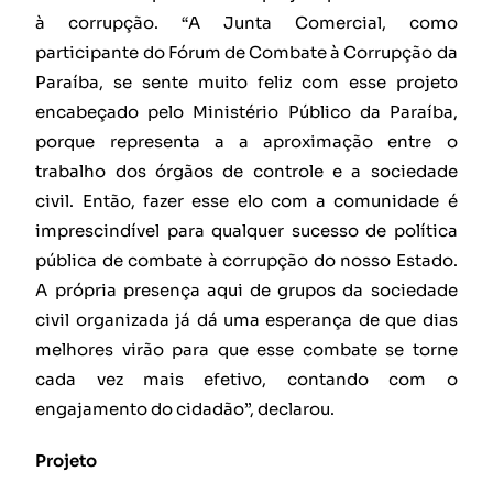
à corrupção. “A Junta Comercial, como
participante do Fórum de Combate à Corrupção da
Paraíba, se sente muito feliz com esse projeto
encabeçado pelo Ministério Público da Paraíba,
porque representa a a aproximação entre o
trabalho dos órgãos de controle e a sociedade
civil. Então, fazer esse elo com a comunidade é
imprescindível para qualquer sucesso de política
pública de combate à corrupção do nosso Estado.
A própria presença aqui de grupos da sociedade
civil organizada já dá uma esperança de que dias
melhores virão para que esse combate se torne
cada vez mais efetivo, contando com o
engajamento do cidadão”, declarou.
Projeto