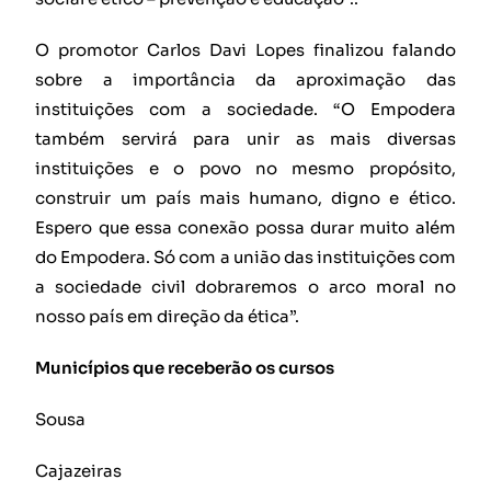
O promotor Carlos Davi Lopes finalizou falando
sobre a importância da aproximação das
instituições com a sociedade. “O Empodera
também servirá para unir as mais diversas
instituições e o povo no mesmo propósito,
construir um país mais humano, digno e ético.
Espero que essa conexão possa durar muito além
do Empodera. Só com a união das instituições com
a sociedade civil dobraremos o arco moral no
nosso país em direção da ética”.
Municípios que receberão os cursos
Sousa
Cajazeiras