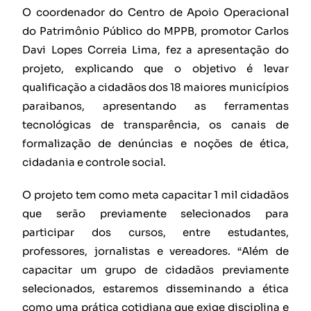
O coordenador do Centro de Apoio Operacional
do Patrimônio Público do MPPB, promotor Carlos
Davi Lopes Correia Lima, fez a apresentação do
projeto, explicando que o objetivo é levar
qualificação a cidadãos dos 18 maiores municípios
paraibanos, apresentando as ferramentas
tecnológicas de transparência, os canais de
formalização de denúncias e noções de ética,
cidadania e controle social.
O projeto tem como meta capacitar 1 mil cidadãos
que serão previamente selecionados para
participar dos cursos, entre estudantes,
professores, jornalistas e vereadores. “Além de
capacitar um grupo de cidadãos previamente
selecionados, estaremos disseminando a ética
como uma prática cotidiana que exige disciplina e