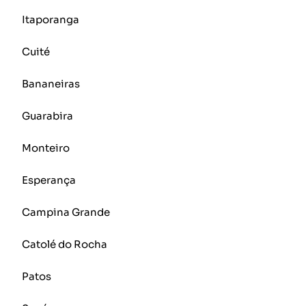
Itaporanga
Cuité
Bananeiras
Guarabira
Monteiro
Esperança
Campina Grande
Catolé do Rocha
Patos