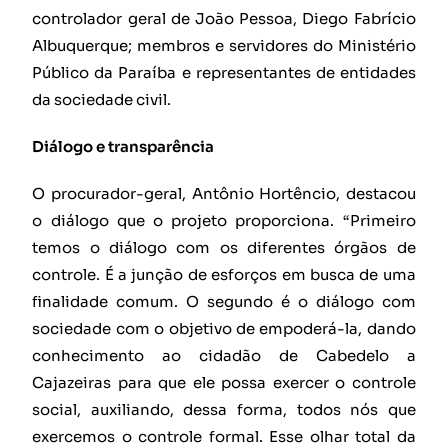
controlador geral de João Pessoa, Diego Fabrício
Albuquerque; membros e servidores do Ministério
Público da Paraíba e representantes de entidades
da sociedade civil.
Diálogo e transparência
O procurador-geral, Antônio Hortêncio, destacou
o diálogo que o projeto proporciona. “Primeiro
temos o diálogo com os diferentes órgãos de
controle. É a junção de esforços em busca de uma
finalidade comum. O segundo é o diálogo com
sociedade com o objetivo de empoderá-la, dando
conhecimento ao cidadão de Cabedelo a
Cajazeiras para que ele possa exercer o controle
social, auxiliando, dessa forma, todos nós que
exercemos o controle formal. Esse olhar total da