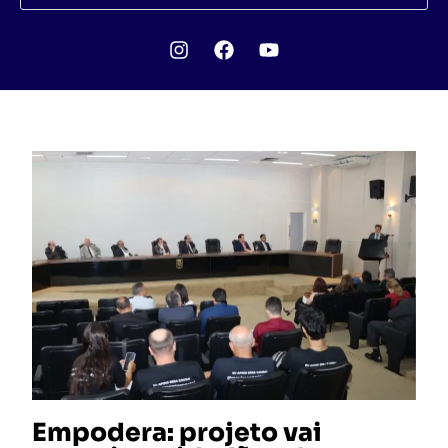
Empodera: projeto vai