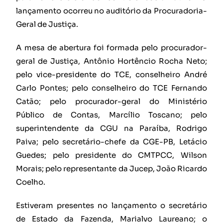
lançamento ocorreu no auditório da Procuradoria-
Geral de Justiça.
A mesa de abertura foi formada pelo procurador-
geral de Justiça, Antônio Hortêncio Rocha Neto;
pelo vice-presidente do TCE, conselheiro André
Carlo Pontes; pelo conselheiro do TCE Fernando
Catão; pelo procurador-geral do Ministério
Público de Contas, Marcílio Toscano; pelo
superintendente da CGU na Paraíba, Rodrigo
Paiva; pelo secretário-chefe da CGE-PB, Letácio
Guedes; pelo presidente do CMTPCC, Wilson
Morais; pelo representante da Jucep, João Ricardo
Coelho.
Estiveram presentes no lançamento o secretário
de Estado da Fazenda, Marialvo Laureano; o