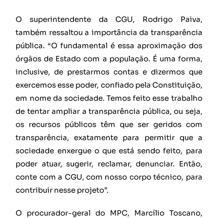
O superintendente da CGU, Rodrigo Paiva,
também ressaltou a importância da transparência
pública. “O fundamental é essa aproximação dos
órgãos de Estado com a população. É uma forma,
inclusive, de prestarmos contas e dizermos que
exercemos esse poder, confiado pela Constituição,
em nome da sociedade. Temos feito esse trabalho
de tentar ampliar a transparência pública, ou seja,
os recursos públicos têm que ser geridos com
transparência, exatamente para permitir que a
sociedade enxergue o que está sendo feito, para
poder atuar, sugerir, reclamar, denunciar. Então,
conte com a CGU, com nosso corpo técnico, para
contribuir nesse projeto”.
O procurador-geral do MPC, Marcílio Toscano,