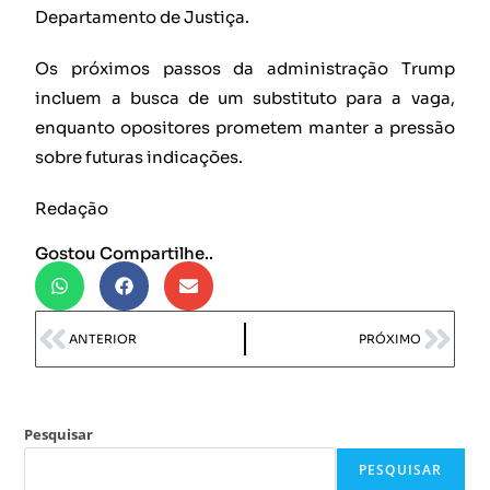
Departamento de Justiça.
Os próximos passos da administração Trump
incluem a busca de um substituto para a vaga,
enquanto opositores prometem manter a pressão
sobre futuras indicações.
Redação
Gostou Compartilhe..
ANTERIOR
PRÓXIMO
Pesquisar
PESQUISAR