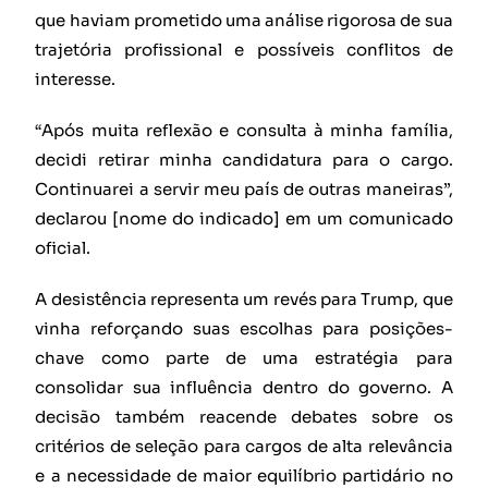
que haviam prometido uma análise rigorosa de sua
trajetória profissional e possíveis conflitos de
interesse.
“Após muita reflexão e consulta à minha família,
decidi retirar minha candidatura para o cargo.
Continuarei a servir meu país de outras maneiras”,
declarou [nome do indicado] em um comunicado
oficial.
A desistência representa um revés para Trump, que
vinha reforçando suas escolhas para posições-
chave como parte de uma estratégia para
consolidar sua influência dentro do governo. A
decisão também reacende debates sobre os
critérios de seleção para cargos de alta relevância
e a necessidade de maior equilíbrio partidário no