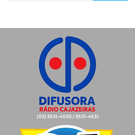
(83) 3531-4530 / 3531-4531