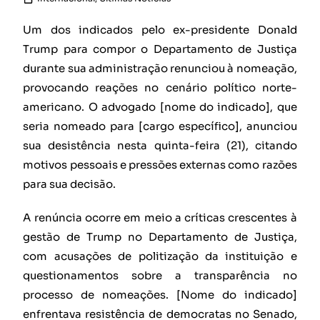
Um dos indicados pelo ex-presidente Donald
Trump para compor o Departamento de Justiça
durante sua administração renunciou à nomeação,
provocando reações no cenário político norte-
americano. O advogado [nome do indicado], que
seria nomeado para [cargo específico], anunciou
sua desistência nesta quinta-feira (21), citando
motivos pessoais e pressões externas como razões
para sua decisão.
A renúncia ocorre em meio a críticas crescentes à
gestão de Trump no Departamento de Justiça,
com acusações de politização da instituição e
questionamentos sobre a transparência no
processo de nomeações. [Nome do indicado]
enfrentava resistência de democratas no Senado,