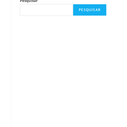
Pesquisar
PESQUISAR