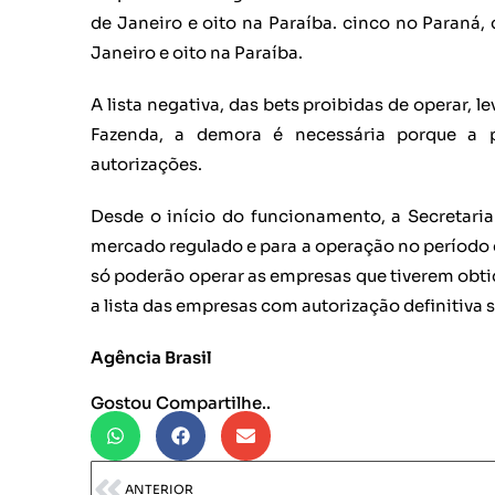
de Janeiro e oito na Paraíba. cinco no Paraná
Janeiro e oito na Paraíba.
A lista negativa, das bets proibidas de operar, 
Fazenda, a demora é necessária porque a p
autorizações.
Desde o início do funcionamento, a Secretaria
mercado regulado e para a operação no período de
só poderão operar as empresas que tiverem obti
a lista das empresas com autorização definitiva 
Agência Brasil
Gostou Compartilhe..
ANTERIOR