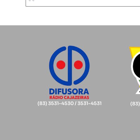
(83) 3531-4530 / 3531-4531
(83