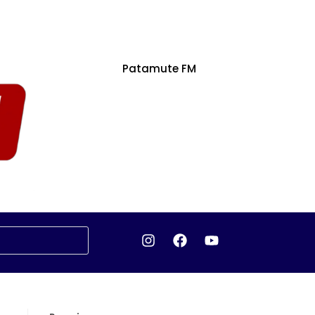
Patamute FM