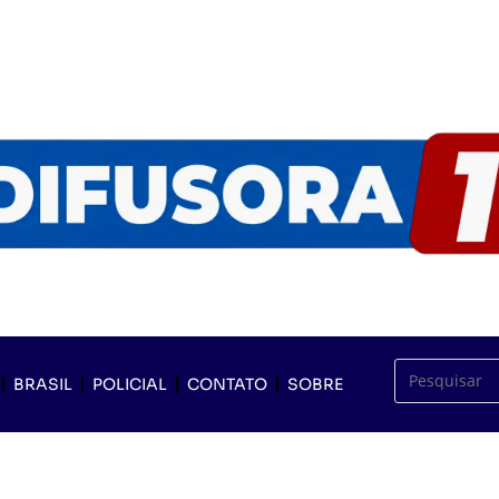
BRASIL
POLICIAL
CONTATO
SOBRE