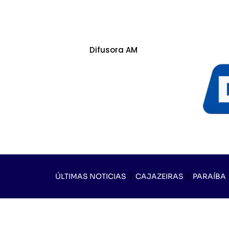
Difusora AM
ÚLTIMAS NOTICIAS
CAJAZEIRAS
PARAÍBA