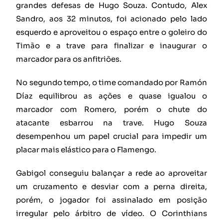
grandes defesas de Hugo Souza. Contudo, Alex
Sandro, aos 32 minutos, foi acionado pelo lado
esquerdo e aproveitou o espaço entre o goleiro do
Timão e a trave para finalizar e inaugurar o
marcador para os anfitriões.
No segundo tempo, o time comandado por Ramón
Díaz equilibrou as ações e quase igualou o
marcador com Romero, porém o chute do
atacante esbarrou na trave. Hugo Souza
desempenhou um papel crucial para impedir um
placar mais elástico para o Flamengo.
Gabigol conseguiu balançar a rede ao aproveitar
um cruzamento e desviar com a perna direita,
porém, o jogador foi assinalado em posição
irregular pelo árbitro de vídeo. O Corinthians