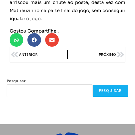
arriscou mais um chute ao poste, desta vez com
Matheuzinho na parte final do jogo, sem conseguir
igualar o jogo.
Gostou Compartilhe..
ANTERIOR
PRÓXIMO
Pesquisar
PESQUISAR