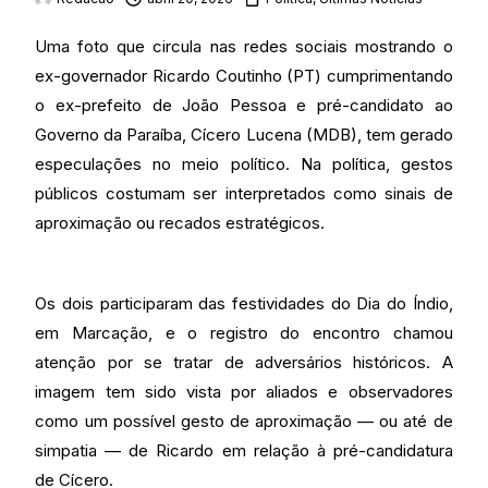
Uma foto que circula nas redes sociais mostrando o
ex-governador Ricardo Coutinho (PT) cumprimentando
o ex-prefeito de João Pessoa e pré-candidato ao
Governo da Paraíba, Cícero Lucena (MDB), tem gerado
especulações no meio político. Na política, gestos
públicos costumam ser interpretados como sinais de
aproximação ou recados estratégicos.
Os dois participaram das festividades do Dia do Índio,
em Marcação, e o registro do encontro chamou
atenção por se tratar de adversários históricos. A
imagem tem sido vista por aliados e observadores
como um possível gesto de aproximação — ou até de
simpatia — de Ricardo em relação à pré-candidatura
de Cícero.