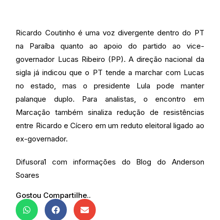
Ricardo Coutinho é uma voz divergente dentro do PT
na Paraíba quanto ao apoio do partido ao vice-
governador Lucas Ribeiro (PP). A direção nacional da
sigla já indicou que o PT tende a marchar com Lucas
no estado, mas o presidente Lula pode manter
palanque duplo. Para analistas, o encontro em
Marcação também sinaliza redução de resistências
entre Ricardo e Cícero em um reduto eleitoral ligado ao
ex-governador.
Difusora1 com informações do Blog do Anderson
Soares
Gostou Compartilhe..