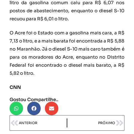
litro da gasolina comum caiu para R$ 6,07 nos
postos de abastecimento, enquanto o diesel S-10
recuou para R$ 6,01 o litro.
O Acre foi o Estado com a gasolina mais cara, a R$
7,13 o litro, e a mais barata foi encontrada a R$ 5,88
no Maranhão. Já o diesel S-10 mais caro também é
para os moradores do Acre, enquanto no Distrito
Federal foi encontrado o diesel mais barato, a R$
5,82 o litro.
CNN
Gostou Compartilhe..
ANTERIOR
PRÓXIMO