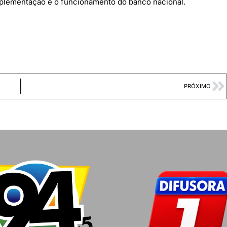
plementação e o funcionamento do banco nacional.
PRÓXIMO