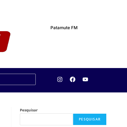
Patamute FM
Pesquisar
PESQUISAR