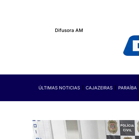
Difusora AM
ÚLTIMAS NOTICIAS
CAJAZEIRAS
PARAÍBA