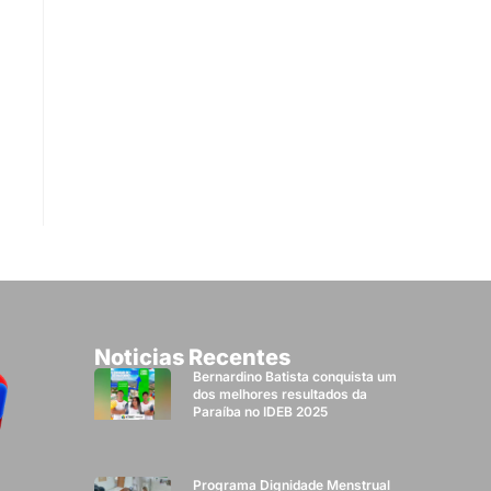
Noticias Recentes
Bernardino Batista conquista um
dos melhores resultados da
Paraíba no IDEB 2025
Programa Dignidade Menstrual