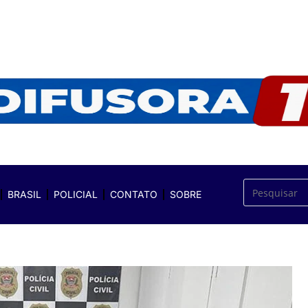
BRASIL
POLICIAL
CONTATO
SOBRE