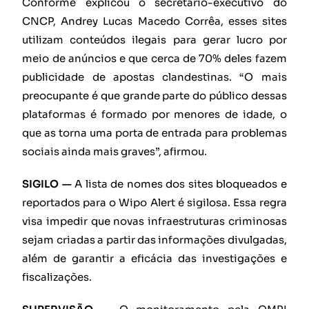
Conforme explicou o secretário-executivo do
CNCP, Andrey Lucas Macedo Corrêa, esses sites
utilizam conteúdos ilegais para gerar lucro por
meio de anúncios e que cerca de 70% deles fazem
publicidade de apostas clandestinas. “O mais
preocupante é que grande parte do público dessas
plataformas é formado por menores de idade, o
que as torna uma porta de entrada para problemas
sociais ainda mais graves”, afirmou.
SIGILO —
A lista de nomes dos sites bloqueados e
reportados para o Wipo Alert é sigilosa. Essa regra
visa impedir que novas infraestruturas criminosas
sejam criadas a partir das informações divulgadas,
além de garantir a eficácia das investigações e
fiscalizações.