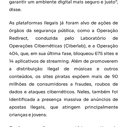
garantir um ambiente digital mais seguro e justo”,
disse.
As plataformas ilegais já foram alvo de ações de
órgãos da segurança pública, como a Operação
Redirect, conduzida pelo Laboratório de
Operações Cibernéticas (Ciberlab), e a Operação
404, que, em sua última fase, bloqueou 675 sites e
14 aplicativos de streaming. Além de promoverem
a distribuição ilegal de músicas e outros
conteúdos, os sites piratas expõem mais de 90
milhões de consumidores a fraudes, roubos de
dados e ataques cibernéticos. Neles, também foi
identificada a presença massiva de anúncios de
apostas ilegais, que atingem principalmente
crianças e jovens.