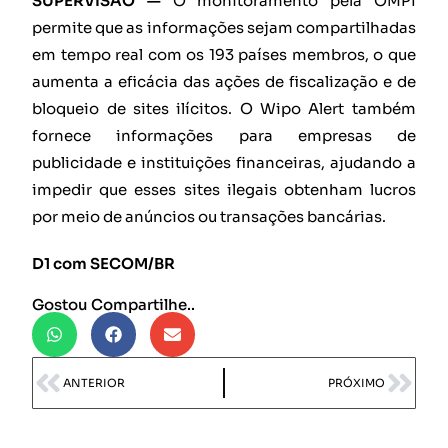
SUPERVISÃO —
O monitoramento pela OMPI
permite que as informações sejam compartilhadas
em tempo real com os 193 países membros, o que
aumenta a eficácia das ações de fiscalização e de
bloqueio de sites ilícitos. O Wipo Alert também
fornece informações para empresas de
publicidade e instituições financeiras, ajudando a
impedir que esses sites ilegais obtenham lucros
por meio de anúncios ou transações bancárias.
D1 com SECOM/BR
Gostou Compartilhe..
ANTERIOR
PRÓXIMO