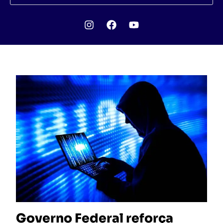
Governo Federal reforça