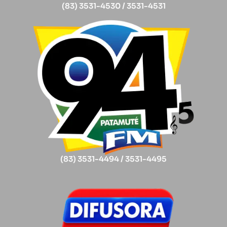
(83) 3531-4530 / 3531-4531
(83) 3531-4494 / 3531-4495