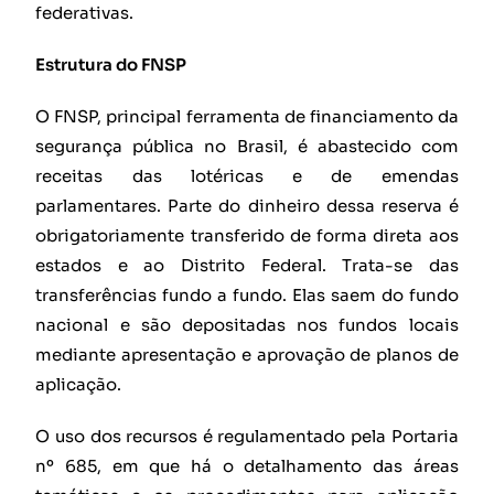
federativas.
Estrutura do FNSP
O FNSP, principal ferramenta de financiamento da
segurança pública no Brasil, é abastecido com
receitas das lotéricas e de emendas
parlamentares. Parte do dinheiro dessa reserva é
obrigatoriamente transferido de forma direta aos
estados e ao Distrito Federal. Trata-se das
transferências fundo a fundo. Elas saem do fundo
nacional e são depositadas nos fundos locais
mediante apresentação e aprovação de planos de
aplicação.
O uso dos recursos é regulamentado pela Portaria
nº 685, em que há o detalhamento das áreas