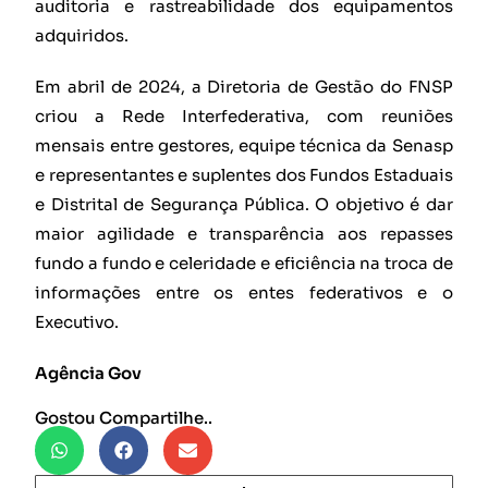
auditoria e rastreabilidade dos equipamentos
adquiridos.
Em abril de 2024, a Diretoria de Gestão do FNSP
criou a Rede Interfederativa, com reuniões
mensais entre gestores, equipe técnica da Senasp
e representantes e suplentes dos Fundos Estaduais
e Distrital de Segurança Pública. O objetivo é dar
maior agilidade e transparência aos repasses
fundo a fundo e celeridade e eficiência na troca de
informações entre os entes federativos e o
Executivo.
Agência Gov
Gostou Compartilhe..