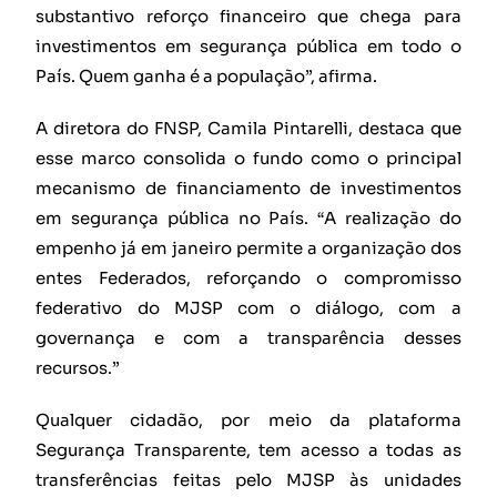
substantivo reforço financeiro que chega para
investimentos em segurança pública em todo o
País. Quem ganha é a população”, afirma.
A diretora do FNSP, Camila Pintarelli, destaca que
esse marco consolida o fundo como o principal
mecanismo de financiamento de investimentos
em segurança pública no País. “A realização do
empenho já em janeiro permite a organização dos
entes Federados, reforçando o compromisso
federativo do MJSP com o diálogo, com a
governança e com a transparência desses
recursos.”
Qualquer cidadão, por meio da plataforma
Segurança Transparente, tem acesso a todas as
transferências feitas pelo MJSP às unidades