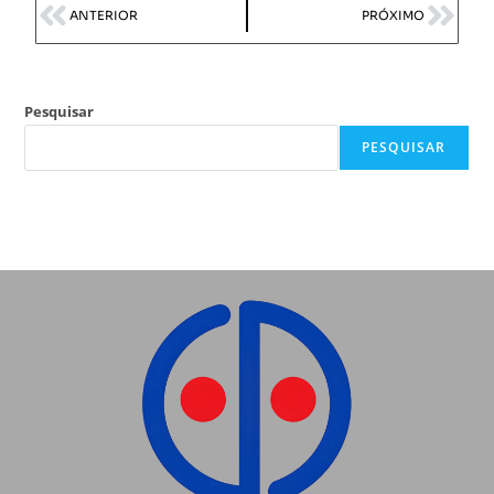
ANTERIOR
PRÓXIMO
Pesquisar
PESQUISAR