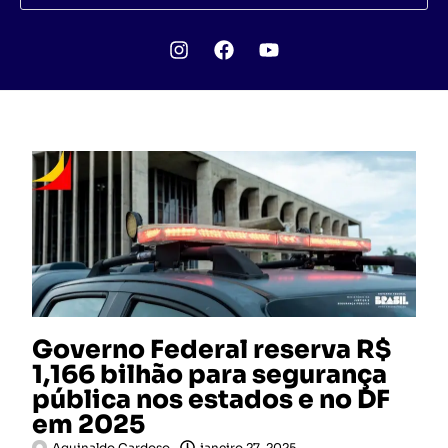
Governo Federal reserva R$
1,166 bilhão para segurança
pública nos estados e no DF
em 2025
Aguinaldo Cardoso
janeiro 27, 2025