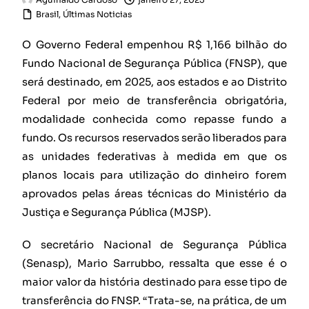
Brasil
,
Últimas Noticias
O Governo Federal empenhou R$ 1,166 bilhão do
Fundo Nacional de Segurança Pública (FNSP), que
será destinado, em 2025, aos estados e ao Distrito
Federal por meio de transferência obrigatória,
modalidade conhecida como repasse fundo a
fundo. Os recursos reservados serão liberados para
as unidades federativas à medida em que os
planos locais para utilização do dinheiro forem
aprovados pelas áreas técnicas do Ministério da
Justiça e Segurança Pública (MJSP).
O secretário Nacional de Segurança Pública
(Senasp), Mario Sarrubbo, ressalta que esse é o
maior valor da história destinado para esse tipo de
transferência do FNSP. “Trata-se, na prática, de um