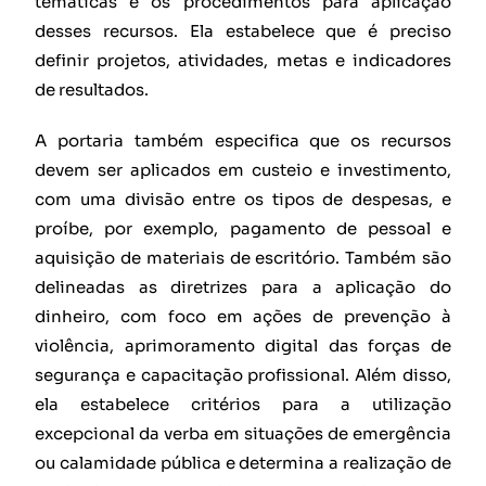
temáticas e os procedimentos para aplicação
desses recursos. Ela estabelece que é preciso
definir projetos, atividades, metas e indicadores
de resultados.
A portaria também especifica que os recursos
devem ser aplicados em custeio e investimento,
com uma divisão entre os tipos de despesas, e
proíbe, por exemplo, pagamento de pessoal e
aquisição de materiais de escritório. Também são
delineadas as diretrizes para a aplicação do
dinheiro, com foco em ações de prevenção à
violência, aprimoramento digital das forças de
segurança e capacitação profissional. Além disso,
ela estabelece critérios para a utilização
excepcional da verba em situações de emergência
ou calamidade pública e determina a realização de