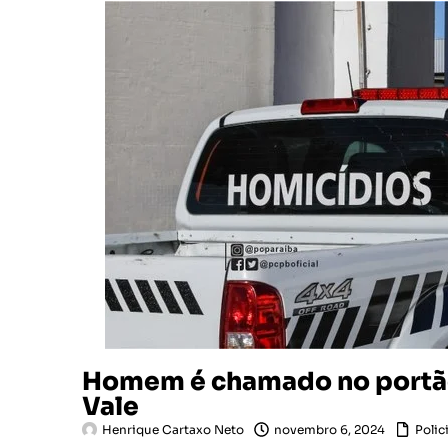
Homem é chamado no portão 
Vale
Henrique Cartaxo Neto
novembro 6, 2024
Polici