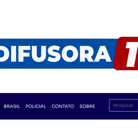
BRASIL
POLICIAL
CONTATO
SOBRE