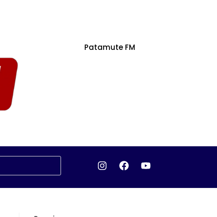
Patamute FM