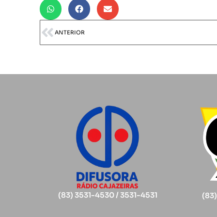
ANTERIOR
(83) 3531-4530 / 3531-4531
(83