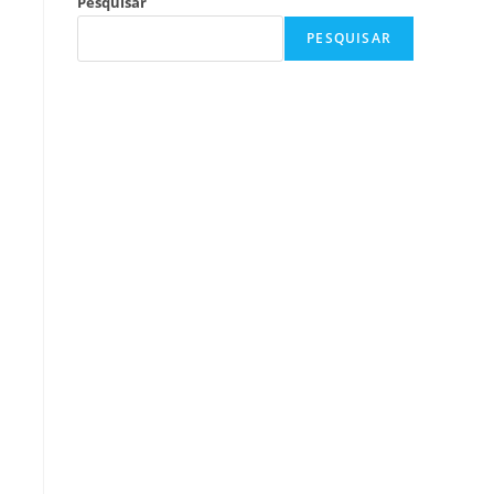
Pesquisar
PESQUISAR