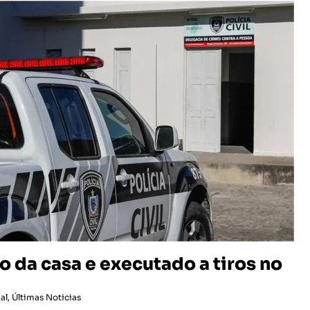
da casa e executado a tiros no
al
,
Últimas Noticias