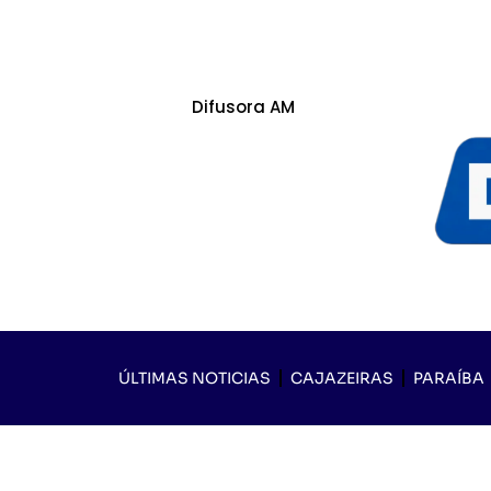
Difusora AM
ÚLTIMAS NOTICIAS
CAJAZEIRAS
PARAÍBA