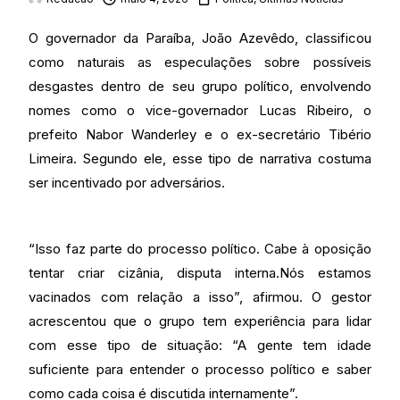
O governador da Paraíba, João Azevêdo, classificou
como naturais as especulações sobre possíveis
desgastes dentro de seu grupo político, envolvendo
nomes como o vice-governador Lucas Ribeiro, o
prefeito Nabor Wanderley e o ex-secretário Tibério
Limeira. Segundo ele, esse tipo de narrativa costuma
ser incentivado por adversários.
“Isso faz parte do processo político. Cabe à oposição
tentar criar cizânia, disputa interna.Nós estamos
vacinados com relação a isso”, afirmou. O gestor
acrescentou que o grupo tem experiência para lidar
com esse tipo de situação: “A gente tem idade
suficiente para entender o processo político e saber
como cada coisa é discutida internamente”.