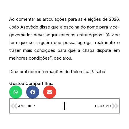
Ao comentar as articulações para as eleições de 2026,
João Azevêdo disse que a escolha do nome para vice-
governador deve seguir critérios estratégicos. “A vice
tem que ser alguém que possa agregar realmente e
trazer mais condições para que a chapa dispute em
melhores condições”, declarou.
Difusora1 com informações do Polêmica Paraíba
Gostou Compartilhe..
ANTERIOR
PRÓXIMO