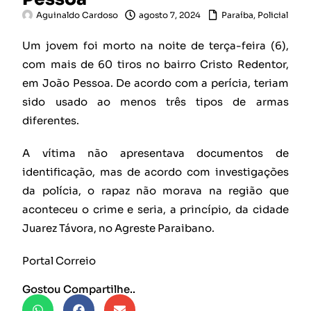
Aguinaldo Cardoso
agosto 7, 2024
Paraíba
,
Policial
Um jovem foi morto na noite de terça-feira (6),
com mais de 60 tiros no bairro Cristo Redentor,
em João Pessoa. De acordo com a perícia, teriam
sido usado ao menos três tipos de armas
diferentes.
A vítima não apresentava documentos de
identificação, mas de acordo com investigações
da polícia, o rapaz não morava na região que
aconteceu o crime e seria, a princípio, da cidade
Juarez Távora, no Agreste Paraibano.
Portal Correio
Gostou Compartilhe..