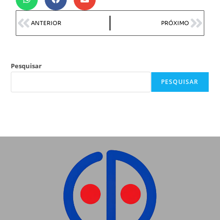
ANTERIOR
PRÓXIMO
Pesquisar
PESQUISAR