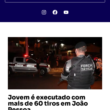
Jovem é executado com
mais de 60 tiros em João
Pessoa