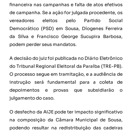
financeira nas campanhas e falta de atos efetivos
de campanha. Se a ação for julgada procedente, os
vereadores eleitos pelo Partido Social
Democrático (PSD) em Sousa, Díogenes Ferreira
da Silva e Francisco George Sucupira Barbosa,
podem perder seus mandatos.
A decisão do juiz foi publicada no Diário Eletrônico
do Tribunal Regional Eleitoral da Paraíba (TRE-PB).
O processo segue em tramitação, e a audiência de
instrução será fundamental para a coleta de
depoimentos e provas que subsidiarão o
julgamento do caso.
O desfecho da AIJE pode ter impacto significativo
na composição da Câmara Municipal de Sousa,
podendo resultar na redistribuição das cadeiras