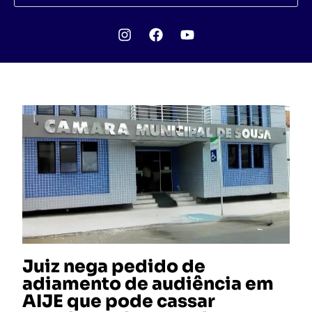
Juiz nega pedido de
adiamento de audiência em
AIJE que pode cassar