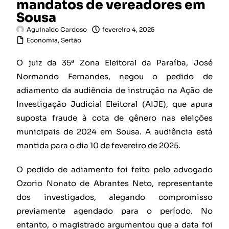
mandatos de vereadores em
Sousa
Aguinaldo Cardoso
fevereiro 4, 2025
Economia
,
Sertão
O juiz da 35ª Zona Eleitoral da Paraíba, José
Normando Fernandes, negou o pedido de
adiamento da audiência de instrução na Ação de
Investigação Judicial Eleitoral (AIJE), que apura
suposta fraude à cota de gênero nas eleições
municipais de 2024 em Sousa. A audiência está
mantida para o dia 10 de fevereiro de 2025.
O pedido de adiamento foi feito pelo advogado
Ozorio Nonato de Abrantes Neto, representante
dos investigados, alegando compromisso
previamente agendado para o período. No
entanto, o magistrado argumentou que a data foi