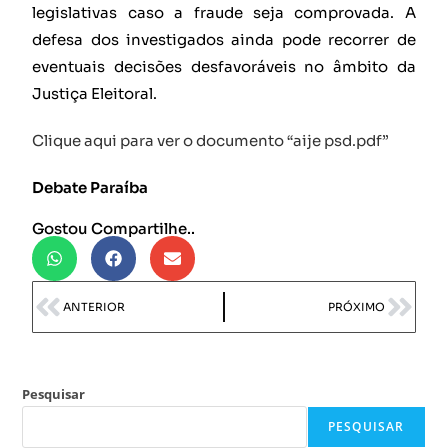
legislativas caso a fraude seja comprovada. A
defesa dos investigados ainda pode recorrer de
eventuais decisões desfavoráveis no âmbito da
Justiça Eleitoral.
Clique aqui para ver o documento “aije psd.pdf”
Debate Paraíba
Gostou Compartilhe..
ANTERIOR
PRÓXIMO
Pesquisar
PESQUISAR