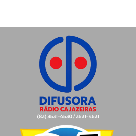
(83) 3531-4530 / 3531-4531