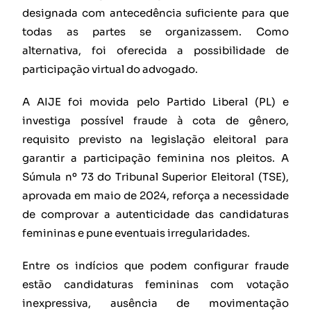
designada com antecedência suficiente para que
todas as partes se organizassem. Como
alternativa, foi oferecida a possibilidade de
participação virtual do advogado.
A AIJE foi movida pelo Partido Liberal (PL) e
investiga possível fraude à cota de gênero,
requisito previsto na legislação eleitoral para
garantir a participação feminina nos pleitos. A
Súmula nº 73 do Tribunal Superior Eleitoral (TSE),
aprovada em maio de 2024, reforça a necessidade
de comprovar a autenticidade das candidaturas
femininas e pune eventuais irregularidades.
Entre os indícios que podem configurar fraude
estão candidaturas femininas com votação
inexpressiva, ausência de movimentação