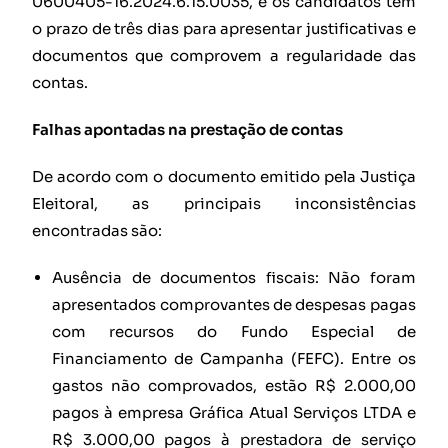
0600405-16.2024.6.15.0035, e os candidatos têm
o prazo de três dias para apresentar justificativas e
documentos que comprovem a regularidade das
contas.
Falhas apontadas na prestação de contas
De acordo com o documento emitido pela Justiça
Eleitoral, as principais inconsistências
encontradas são:
Ausência de documentos fiscais: Não foram
apresentados comprovantes de despesas pagas
com recursos do Fundo Especial de
Financiamento de Campanha (FEFC). Entre os
gastos não comprovados, estão R$ 2.000,00
pagos à empresa Gráfica Atual Serviços LTDA e
R$ 3.000,00 pagos à prestadora de serviço