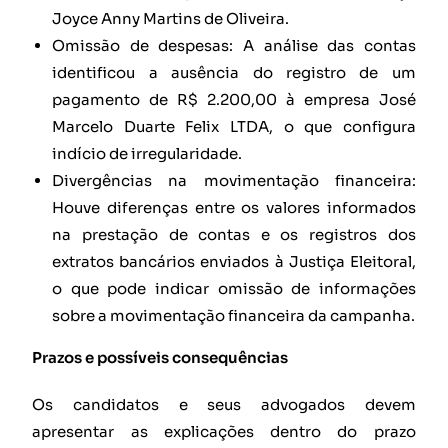
Joyce Anny Martins de Oliveira.
Omissão de despesas: A análise das contas
identificou a ausência do registro de um
pagamento de R$ 2.200,00 à empresa José
Marcelo Duarte Felix LTDA, o que configura
indício de irregularidade.
Divergências na movimentação financeira:
Houve diferenças entre os valores informados
na prestação de contas e os registros dos
extratos bancários enviados à Justiça Eleitoral,
o que pode indicar omissão de informações
sobre a movimentação financeira da campanha.
Prazos e possíveis consequências
Os candidatos e seus advogados devem
apresentar as explicações dentro do prazo