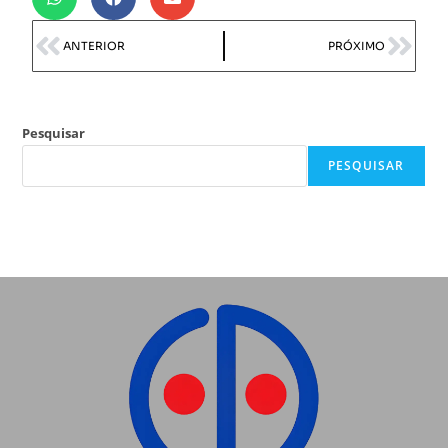
ANTERIOR
PRÓXIMO
Pesquisar
PESQUISAR