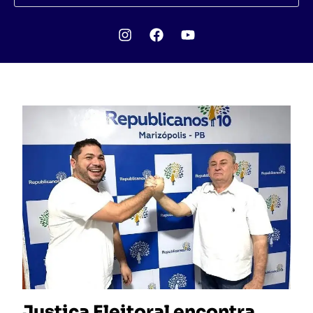
Justiça Eleitoral encontra