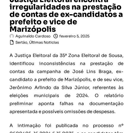
irregularidades na prestação
de contas de ex-candidatos a
prefeito e vice de
Marizópolis
Aguinaldo Cardoso
fevereiro 5, 2025
Sertão
,
Últimas Noticias
A Justiça Eleitoral da 35ª Zona Eleitoral de Sousa,
identificou inconsistências na prestação de
contas da campanha de José Lins Braga, ex-
candidato a prefeito de Marizópolis, e de seu vice,
Jerônimo Arlindo da Silva Júnior, referentes às
eleições municipais de 2024. O relatório
preliminar aponta falhas na documentação
apresentada e possíveis omissões de despesas.
A intimação foi publicada no processo nº