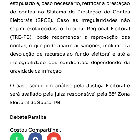
estipulado e, caso necessário, retificar a prestação
de contas no Sistema de Prestação de Contas
Eleitorais (SPCE). Caso as irregularidades não
sejam esclarecidas, o Tribunal Regional Eleitoral
(TRE-PB), pode recomendar a reprovação das
contas, o que pode acarretar sanções, incluindo a
devolução de recursos ao fundo eleitoral e até a
inelegibilidade dos candidatos, dependendo da
gravidade da infração.
O caso segue em análise pela Justiça Eleitoral e
será avaliado pela juíza responsável pela 35ª Zona
Eleitoral de Sousa-PB.
Debate Paraíba
Gostou Compartilhe..