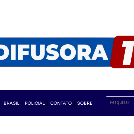
BRASIL
POLICIAL
CONTATO
SOBRE