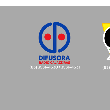
(83) 3531-4530 / 3531-4531
(83