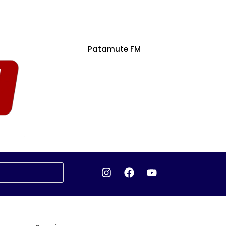
Patamute FM