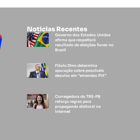
Noticias Recentes
Governo dos Estados Unidos
afirma que respeitará
resultado de eleições livres no
Brasil
Flávio Dino determina
apuração sobre possíveis
desvios em “emendas PIX”
Corregedora do TRE-PB
reforça regras para
propaganda eleitoral na
internet