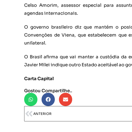
Celso Amorim, assessor especial para assunt
agendas internacionais.
O governo brasileiro diz que mantém o posi
Convenções de Viena, que estabelecem que es
unilateral.
O Brasil afirma que vai manter a custódia da
Javier Milei indique outro Estado aceitável ao g
Carta Capital
Gostou Compartilhe..
ANTERIOR