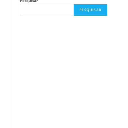
Pesquisar
PESQUISAR