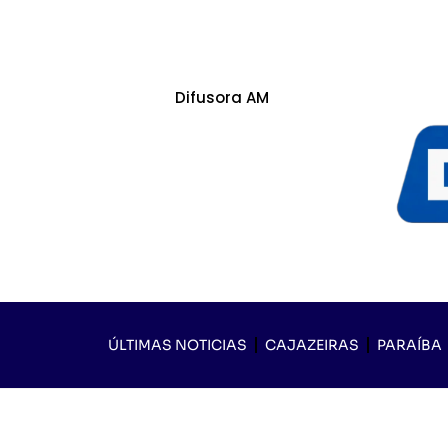
Difusora AM
ÚLTIMAS NOTICIAS
CAJAZEIRAS
PARAÍBA