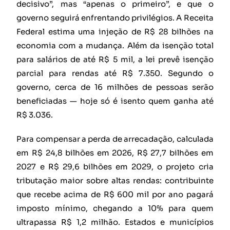
decisivo”, mas “apenas o primeiro”, e que o
governo seguirá enfrentando privilégios. A Receita
Federal estima uma injeção de R$ 28 bilhões na
economia com a mudança. Além da isenção total
para salários de até R$ 5 mil, a lei prevê isenção
parcial para rendas até R$ 7.350. Segundo o
governo, cerca de 16 milhões de pessoas serão
beneficiadas — hoje só é isento quem ganha até
R$ 3.036.
Para compensar a perda de arrecadação, calculada
em R$ 24,8 bilhões em 2026, R$ 27,7 bilhões em
2027 e R$ 29,6 bilhões em 2029, o projeto cria
tributação maior sobre altas rendas: contribuinte
que recebe acima de R$ 600 mil por ano pagará
imposto mínimo, chegando a 10% para quem
ultrapassa R$ 1,2 milhão. Estados e municípios