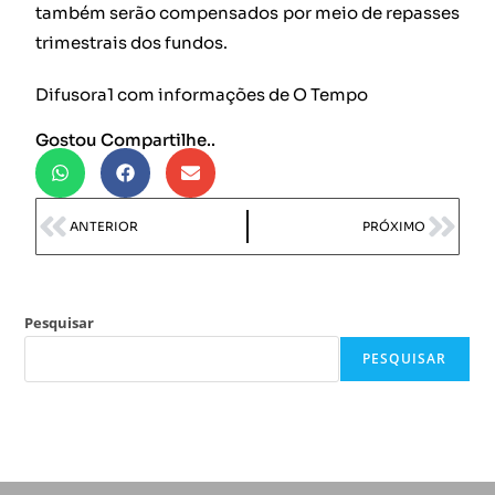
também serão compensados por meio de repasses
trimestrais dos fundos.
Difusora1 com informações de O Tempo
Gostou Compartilhe..
ANTERIOR
PRÓXIMO
Pesquisar
PESQUISAR