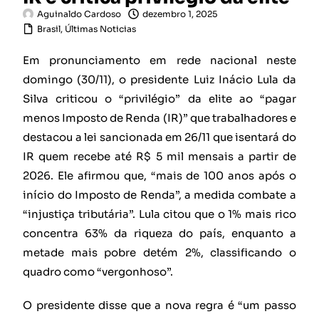
Aguinaldo Cardoso
dezembro 1, 2025
Brasil
,
Últimas Noticias
Em pronunciamento em rede nacional neste
domingo (30/11), o presidente Luiz Inácio Lula da
Silva criticou o “privilégio” da elite ao “pagar
menos Imposto de Renda (IR)” que trabalhadores e
destacou a lei sancionada em 26/11 que isentará do
IR quem recebe até R$ 5 mil mensais a partir de
2026. Ele afirmou que, “mais de 100 anos após o
início do Imposto de Renda”, a medida combate a
“injustiça tributária”. Lula citou que o 1% mais rico
concentra 63% da riqueza do país, enquanto a
metade mais pobre detém 2%, classificando o
quadro como “vergonhoso”.
O presidente disse que a nova regra é “um passo