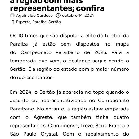
a região com mais
representantes; confira
Aguinaldo Cardoso
outubro 14, 2024
Esporte
,
Paraíba
,
Sertão
Os 10 times que vão disputar a elite do futebol da
Paraíba já estão bem dispostos no mapa
do Campeonato Paraibano de 2025. Para a
temporada que vem, o destaque segue sendo o
Sertão. É a região do estado com o maior número
de representantes.
Em 2024, o Sertão já aparecia no topo quando o
assunto era representatividade no Campeonato
Paraibano. No entanto, a região estava empatada
com o Agreste, que também tinha quatro
representantes: Campinense, Treze, Serra Branca e
São Paulo Crystal. Com o rebaixamento do