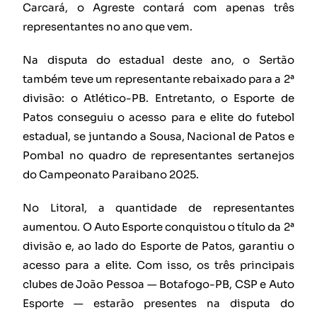
Carcará, o Agreste contará com apenas três
representantes no ano que vem.
Na disputa do estadual deste ano, o Sertão
também teve um representante rebaixado para a 2ª
divisão: o Atlético-PB. Entretanto, o Esporte de
Patos conseguiu o acesso para e elite do futebol
estadual, se juntando a Sousa, Nacional de Patos e
Pombal no quadro de representantes sertanejos
do Campeonato Paraibano 2025.
No Litoral, a quantidade de representantes
aumentou. O Auto Esporte conquistou o título da 2ª
divisão e, ao lado do Esporte de Patos, garantiu o
acesso para a elite. Com isso, os três principais
clubes de João Pessoa — Botafogo-PB, CSP e Auto
Esporte — estarão presentes na disputa do