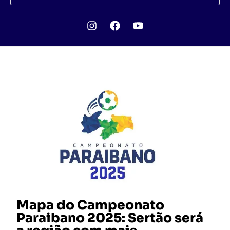
Mapa do Campeonato
Paraibano 2025: Sertão será