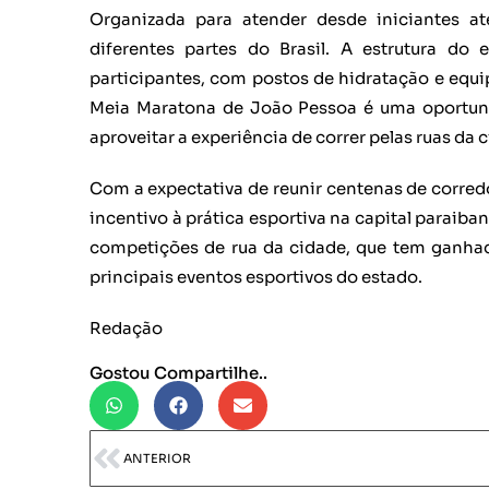
Organizada para atender desde iniciantes até
diferentes partes do Brasil. A estrutura do
participantes, com postos de hidratação e equi
Meia Maratona de João Pessoa é uma oportun
aproveitar a experiência de correr pelas ruas da 
Com a expectativa de reunir centenas de corre
incentivo à prática esportiva na capital paraib
competições de rua da cidade, que tem ganha
principais eventos esportivos do estado.
Redação
Gostou Compartilhe..
ANTERIOR