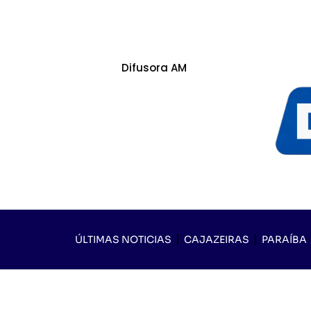
Difusora AM
ÚLTIMAS NOTICIAS
CAJAZEIRAS
PARAÍBA