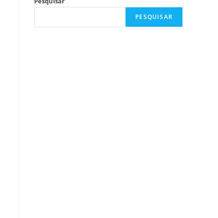
Pesquisar
PESQUISAR