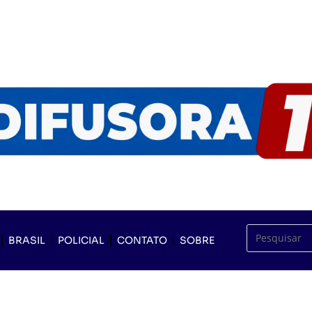
BRASIL
POLICIAL
CONTATO
SOBRE