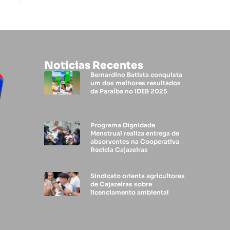
Noticias Recentes
Bernardino Batista conquista
um dos melhores resultados
da Paraíba no IDEB 2025
Programa Dignidade
Menstrual realiza entrega de
absorventes na Cooperativa
Recicla Cajazeiras
Sindicato orienta agricultores
de Cajazeiras sobre
licenciamento ambiental