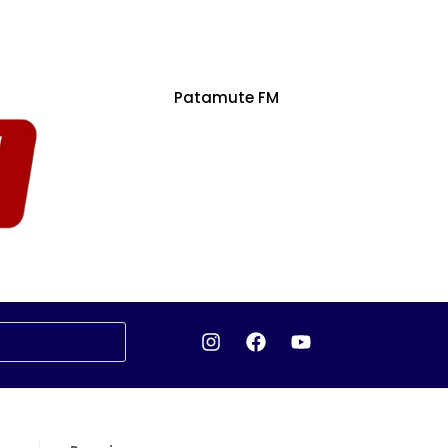
Patamute FM