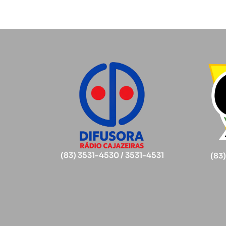
(83) 3531-4530 / 3531-4531
(83