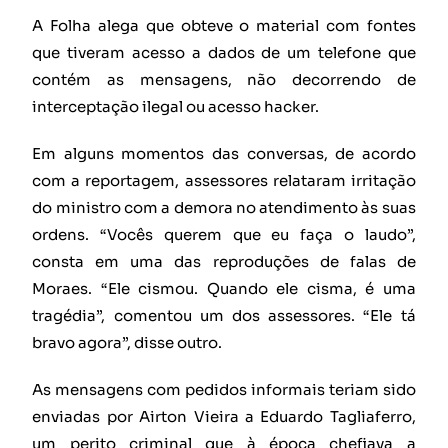
A Folha alega que obteve o material com fontes
que tiveram acesso a dados de um telefone que
contém as mensagens, não decorrendo de
interceptação ilegal ou acesso hacker.
Em alguns momentos das conversas, de acordo
com a reportagem, assessores relataram irritação
do ministro com a demora no atendimento às suas
ordens. “Vocês querem que eu faça o laudo”,
consta em uma das reproduções de falas de
Moraes. “Ele cismou. Quando ele cisma, é uma
tragédia”, comentou um dos assessores. “Ele tá
bravo agora”, disse outro.
As mensagens com pedidos informais teriam sido
enviadas por Airton Vieira a Eduardo Tagliaferro,
um perito criminal que à época chefiava a