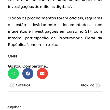
investigações de milícias digitais”.
“Todos os procedimentos foram oficiais, regulares
e estão devidamente documentados nos
inquéritos e investigações em curso no STF, com
integral participação da Procuradoria Geral da
República”, encerra o texto.
CNN
Gostou Compartilhe..
ANTERIOR
PRÓXIMO
Pesquisar