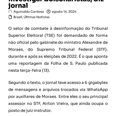
jornal
Aguinaldo Cardoso
agosto 14, 2024
Brasil
,
Últimas Noticias
O setor de combate à desinformação do Tribunal
Superior Eleitoral (TSE) foi demandado de forma
não oficial pelo gabinete do ministro Alexandre de
Moraes, do Supremo Tribunal Federal (STF),
durante e após as eleições de 2022. É o que aponta
uma reportagem da Folha de S. Paulo publicada
nesta terça-feira (13).
Segundo o texto, o jornal teve acesso a 6 gigabytes
de mensagens e arquivos trocados via WhatsApp
por auxiliares de Moraes. Entre eles o seu principal
assessor no STF, Airton Vieira, que ainda ocupa o
posto de juiz instrutor.