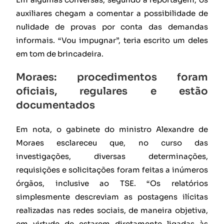
auxiliares chegam a comentar a possibilidade de
nulidade de provas por conta das demandas
informais. “Vou impugnar”, teria escrito um deles
em tom de brincadeira.
Moraes: procedimentos foram
oficiais, regulares e estão
documentados
Em nota, o gabinete do ministro Alexandre de
Moraes esclareceu que, no curso das
investigações, diversas determinações,
requisições e solicitações foram feitas a inúmeros
órgãos, inclusive ao TSE. “Os relatórios
simplesmente descreviam as postagens ilícitas
realizadas nas redes sociais, de maneira objetiva,
em virtude de estarem diretamente ligadas às