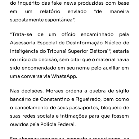
do inquérito das fake news produzidas com base
em um relatório enviado “de maneira
supostamente espontânea”.
“Trata-se de um ofício encaminhado pela
Assessoria Especial de Desinformação Núcleo de
Inteligência do Tribunal Superior Eleitoral”, estaria
no início da decisão, sem citar que o material havia
sido encomendado em seu nome pelo auxiliar em
uma conversa via WhatsApp.
Nas decisões, Moraes ordena a quebra de sigilo
bancário de Constantino e Figueiredo, bem como
o cancelamento de seus passaportes, bloqueio de
suas redes sociais e intimações para que fossem
ouvidos pela Polícia Federal.
Em algumas conversas, segundo a reportagem, os