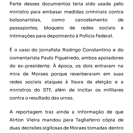
Parte desses documentos teria sido usada pelo
ministro para embasar medidas criminais contra
bolsonaristas, como cancelamento de
passaportes, bloqueio de redes sociais e
intimações para depoimento à Polícia Federal.
É o caso do jornalista Rodrigo Constantino e do
comentarista Paulo Figueiredo, ambos apoiadores
do ex-presidente. À época, os dois entraram na
mira de Moraes porque reverberaram em suas
redes sociais ataques à lisura da eleição e a
ministros do STF, além de incitar os militares
contra o resultado das urnas.
A reportagem traz ainda a informação de que
Airton Vieira mandou para Tagliaferro cópia de
duas decisões sigilosas de Moraes tomadas dentro