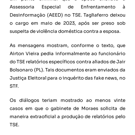
Assessoria Especial de Enfrentamento à
Desinformação (AEED) no TSE. Tagliaferro deixou
o cargo em maio de 2023, após ser preso sob
suspeita de violência doméstica contra a esposa.
As mensagens mostram, conforme o texto, que
Airton Vieira pedia informalmente ao funcionário
do TSE relatórios específicos contra aliados de Jair
Bolsonaro (PL). Tais documentos eram enviados da
Justiça Eleitoral para o inquérito das fake news, no
STF.
Os diálogos teriam mostrado ao menos vinte
casos em que o gabinete de Moraes solicita de
maneira extraoficial a produção de relatórios pelo
TSE.