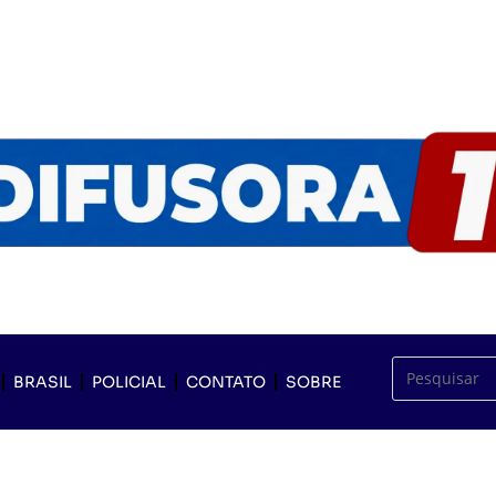
BRASIL
POLICIAL
CONTATO
SOBRE