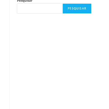
Pesquisar
PESQUISAR