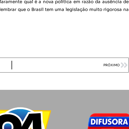
aramente qual é a nova política em razão da ausência de
lembrar que o Brasil tem uma legislação muito rigorosa na
PRÓXIMO