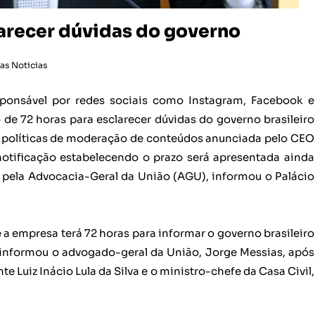
larecer dúvidas do governo
as Noticias
ponsável por redes sociais como Instagram, Facebook e
 de 72 horas para esclarecer dúvidas do governo brasileiro
 políticas de moderação de conteúdos anunciada pelo CEO
otificação estabelecendo o prazo será apresentada ainda
0) pela Advocacia-Geral da União (AGU), informou o Palácio
 a empresa terá 72 horas para informar o governo brasileiro
l”, informou o advogado-geral da União, Jorge Messias, após
te Luiz Inácio Lula da Silva e o ministro-chefe da Casa Civil,