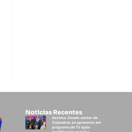
Noticias Recentes
Assista: Jovem cantor de
Cajazeiras se apresenta em
programa de TV após
mobilização popular