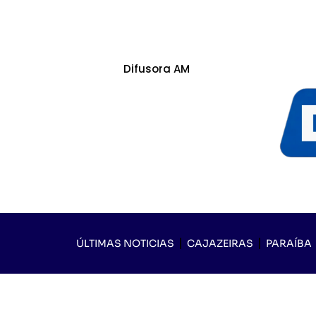
Difusora AM
ÚLTIMAS NOTICIAS
CAJAZEIRAS
PARAÍBA