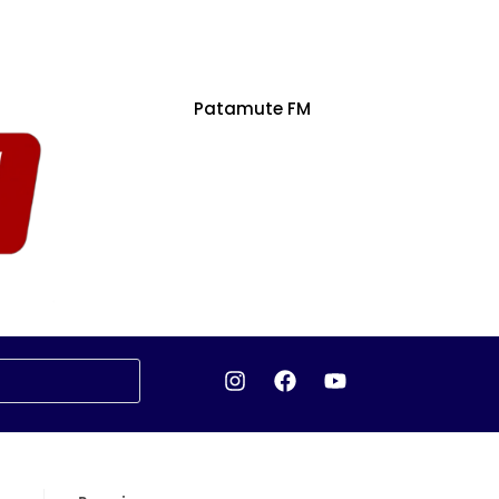
Patamute FM