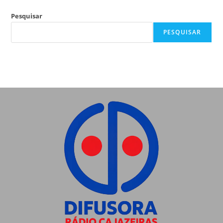
Pesquisar
PESQUISAR