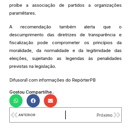
proíbe a associação de partidos a organizações
paramilitares.
A recomendação também alerta que o
descumprimento das diretrizes de transparência e
fiscalização pode comprometer os princípios da
moralidade, da normalidade e da legitimidade das
eleições, sujeitando as legendas às penalidades
previstas na legislação.
Difusora1 com informações do RepórterPB
Gostou Compartilhe..
Próximo
ANTERIOR