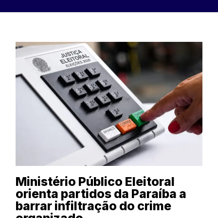
Ministério Público Eleitoral
orienta partidos da Paraíba a
barrar infiltração do crime