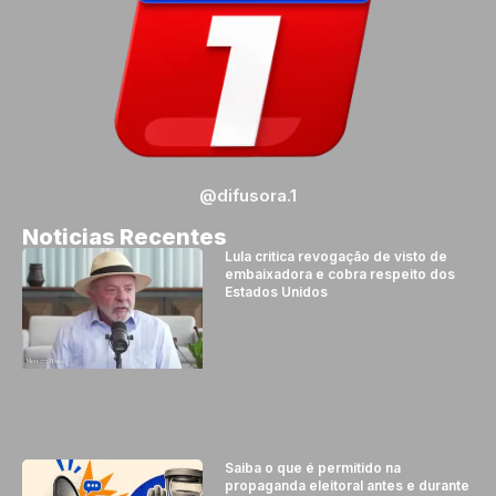
@difusora.1
Noticias Recentes
Lula critica revogação de visto de
embaixadora e cobra respeito dos
Estados Unidos
Saiba o que é permitido na
propaganda eleitoral antes e durante