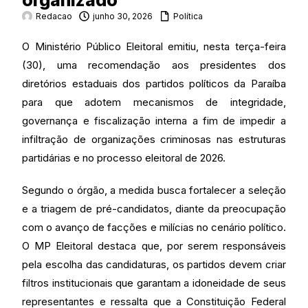
organizado
Redacao
junho 30, 2026
Política
O Ministério Público Eleitoral emitiu, nesta terça-feira
(30), uma recomendação aos presidentes dos
diretórios estaduais dos partidos políticos da Paraíba
para que adotem mecanismos de integridade,
governança e fiscalização interna a fim de impedir a
infiltração de organizações criminosas nas estruturas
partidárias e no processo eleitoral de 2026.
Segundo o órgão, a medida busca fortalecer a seleção
e a triagem de pré-candidatos, diante da preocupação
com o avanço de facções e milícias no cenário político.
O MP Eleitoral destaca que, por serem responsáveis
pela escolha das candidaturas, os partidos devem criar
filtros institucionais que garantam a idoneidade de seus
representantes e ressalta que a Constituição Federal