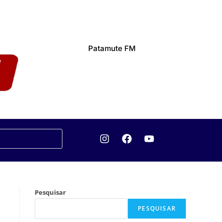
Patamute FM
Pesquisar
PESQUISAR