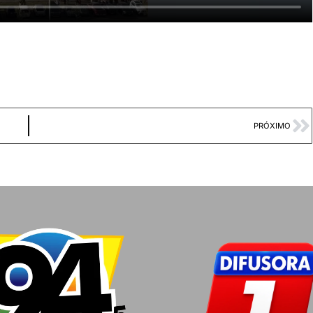
PRÓXIMO