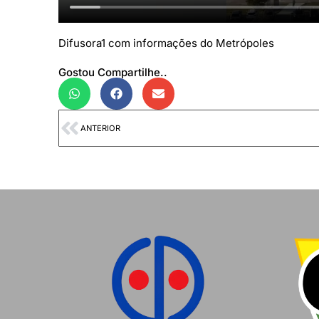
Difusora1 com informações do Metrópoles
Gostou Compartilhe..
ANTERIOR