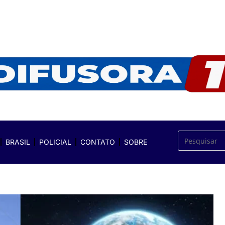
BRASIL
POLICIAL
CONTATO
SOBRE