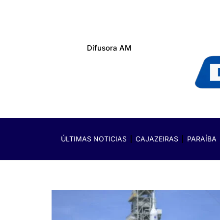
Difusora AM
ÚLTIMAS NOTICIAS
CAJAZEIRAS
PARAÍBA