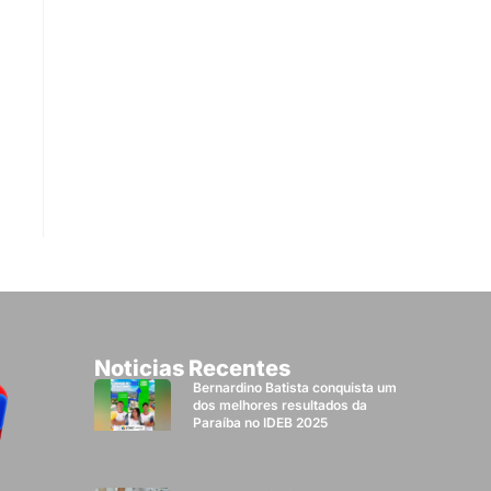
Noticias Recentes
Bernardino Batista conquista um
dos melhores resultados da
Paraíba no IDEB 2025