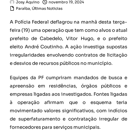
Josy Aquino
novembro 19, 2024
Paraíba
,
Últimas Noticias
A Polícia Federal deflagrou na manhã desta terça-
feira (19) uma operação que tem como alvos o atual
prefeito de Cabedelo, Vitor Hugo, e o prefeito
eleito André Coutinho. A ação investiga supostas
irregularidades envolvendo contratos de licitação
e desvios de recursos públicos no município.
Equipes da PF cumpriram mandados de busca e
apreensão em residências, órgãos públicos e
empresas ligadas aos investigados. Fontes ligadas
à operação afirmam que o esquema teria
movimentado valores significativos, com indícios
de superfaturamento e contratação irregular de
fornecedores para serviços municipais.