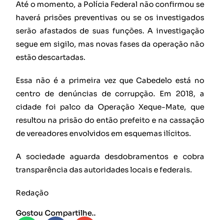
Até o momento, a Polícia Federal não confirmou se
haverá prisões preventivas ou se os investigados
serão afastados de suas funções. A investigação
segue em sigilo, mas novas fases da operação não
estão descartadas.
Essa não é a primeira vez que Cabedelo está no
centro de denúncias de corrupção. Em 2018, a
cidade foi palco da Operação Xeque-Mate, que
resultou na prisão do então prefeito e na cassação
de vereadores envolvidos em esquemas ilícitos.
A sociedade aguarda desdobramentos e cobra
transparência das autoridades locais e federais.
Redação
Gostou Compartilhe..