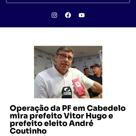
Operação da PF em Cabedelo
mira prefeito Vitor Hugo e
prefeito eleito André
Coutinho