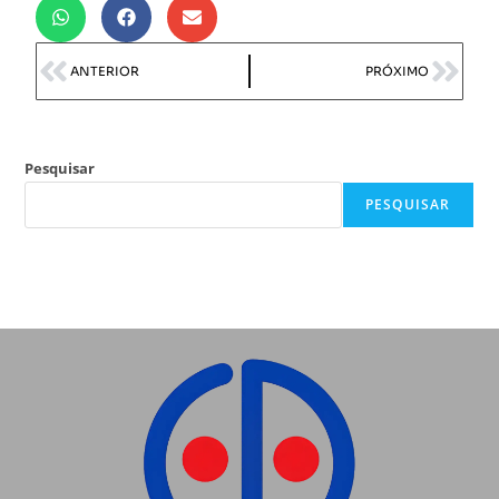
ANTERIOR
PRÓXIMO
Pesquisar
PESQUISAR