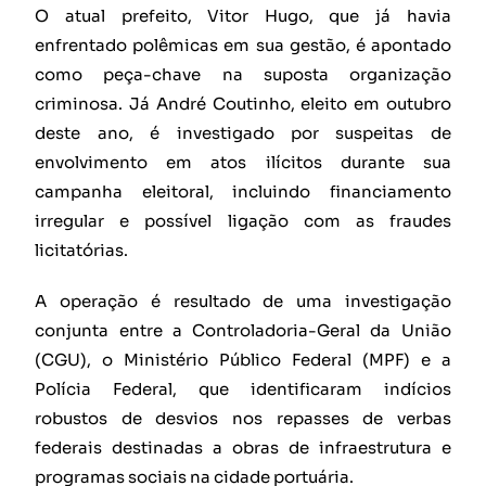
O atual prefeito, Vitor Hugo, que já havia
enfrentado polêmicas em sua gestão, é apontado
como peça-chave na suposta organização
criminosa. Já André Coutinho, eleito em outubro
deste ano, é investigado por suspeitas de
envolvimento em atos ilícitos durante sua
campanha eleitoral, incluindo financiamento
irregular e possível ligação com as fraudes
licitatórias.
A operação é resultado de uma investigação
conjunta entre a Controladoria-Geral da União
(CGU), o Ministério Público Federal (MPF) e a
Polícia Federal, que identificaram indícios
robustos de desvios nos repasses de verbas
federais destinadas a obras de infraestrutura e
programas sociais na cidade portuária.