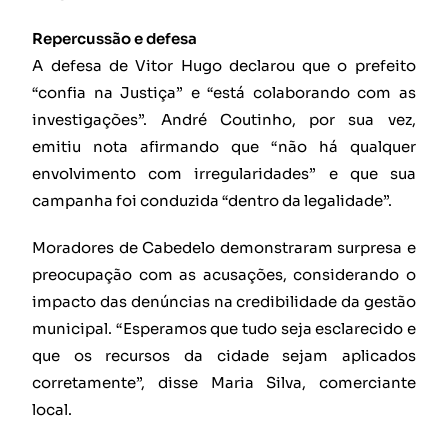
Repercussão e defesa
A defesa de Vitor Hugo declarou que o prefeito
“confia na Justiça” e “está colaborando com as
investigações”. André Coutinho, por sua vez,
emitiu nota afirmando que “não há qualquer
envolvimento com irregularidades” e que sua
campanha foi conduzida “dentro da legalidade”.
Moradores de Cabedelo demonstraram surpresa e
preocupação com as acusações, considerando o
impacto das denúncias na credibilidade da gestão
municipal. “Esperamos que tudo seja esclarecido e
que os recursos da cidade sejam aplicados
corretamente”, disse Maria Silva, comerciante
local.