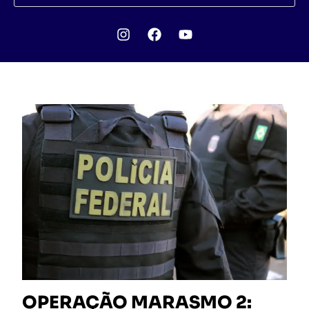
OPERAÇÃO MARASMO 2: