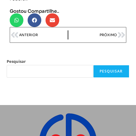
Gostou Compartilhe..
ANTERIOR
PRÓXIMO
Pesquisar
PESQUISAR