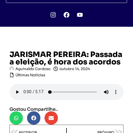
JARISMAR PEREIRA: Passada
a eleição, é hora dos acordos
Aguinaldo Cardoso
outubro 14, 2024
Últimas Noticias
Gostou Compartilhe..
ANTERIOR
PRÓXIMO