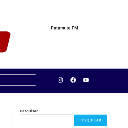
Patamute FM
Pesquisar
PESQUISAR