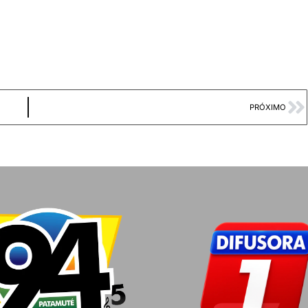
PRÓXIMO