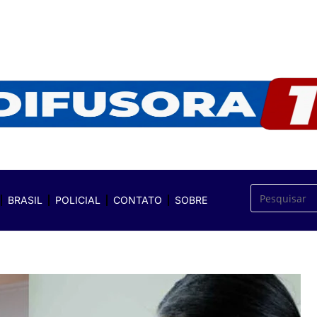
BRASIL
POLICIAL
CONTATO
SOBRE