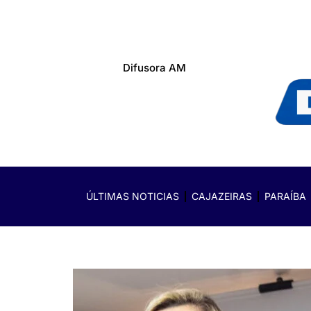
Difusora AM
ÚLTIMAS NOTICIAS
CAJAZEIRAS
PARAÍBA