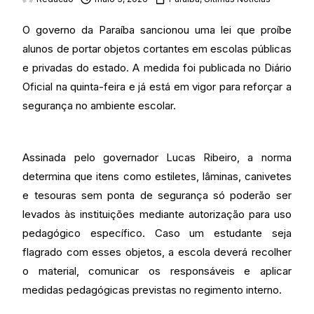
O governo da Paraíba sancionou uma lei que proíbe
alunos de portar objetos cortantes em escolas públicas
e privadas do estado. A medida foi publicada no Diário
Oficial na quinta-feira e já está em vigor para reforçar a
segurança no ambiente escolar.
Assinada pelo governador Lucas Ribeiro, a norma
determina que itens como estiletes, lâminas, canivetes
e tesouras sem ponta de segurança só poderão ser
levados às instituições mediante autorização para uso
pedagógico específico. Caso um estudante seja
flagrado com esses objetos, a escola deverá recolher
o material, comunicar os responsáveis e aplicar
medidas pedagógicas previstas no regimento interno.