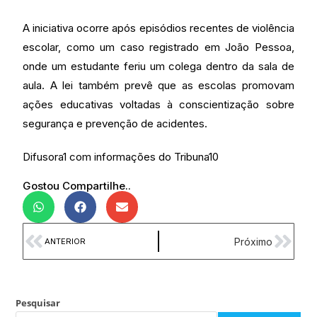
A iniciativa ocorre após episódios recentes de violência
escolar, como um caso registrado em João Pessoa,
onde um estudante feriu um colega dentro da sala de
aula. A lei também prevê que as escolas promovam
ações educativas voltadas à conscientização sobre
segurança e prevenção de acidentes.
Difusora1 com informações do Tribuna10
Gostou Compartilhe..
Próximo
ANTERIOR
Pesquisar