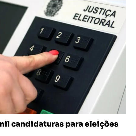
mil candidaturas para eleições