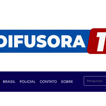
BRASIL
POLICIAL
CONTATO
SOBRE