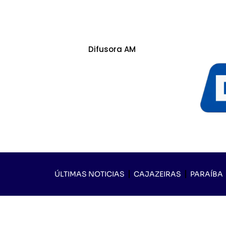
Difusora AM
ÚLTIMAS NOTICIAS
CAJAZEIRAS
PARAÍBA