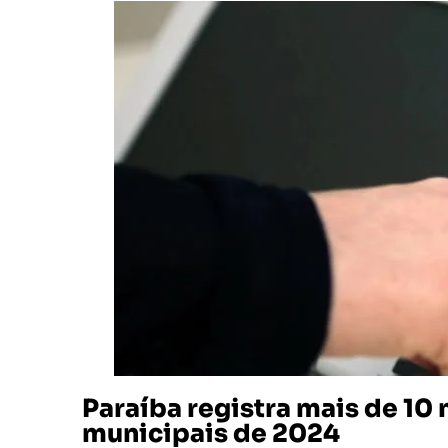
Paraíba registra mais de 10 
municipais de 2024