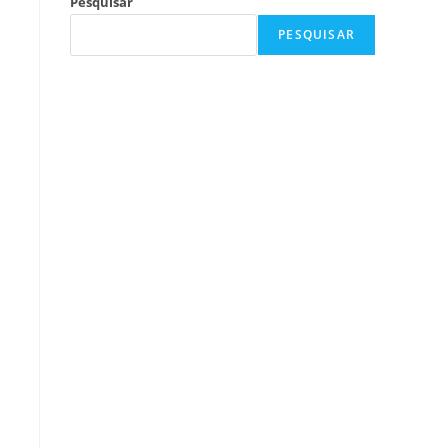
Pesquisar
PESQUISAR