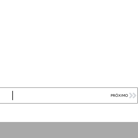
PRÓXIMO