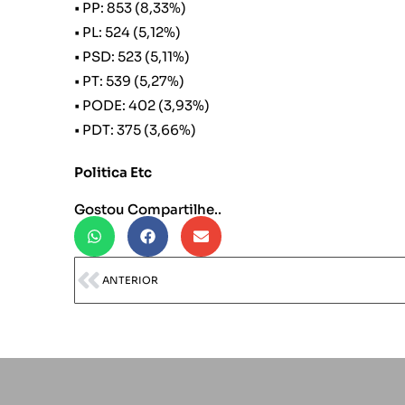
• PP: 853 (8,33%)
• PL: 524 (5,12%)
• PSD: 523 (5,11%)
• PT: 539 (5,27%)
• PODE: 402 (3,93%)
• PDT: 375 (3,66%)
Politica Etc
Gostou Compartilhe..
ANTERIOR