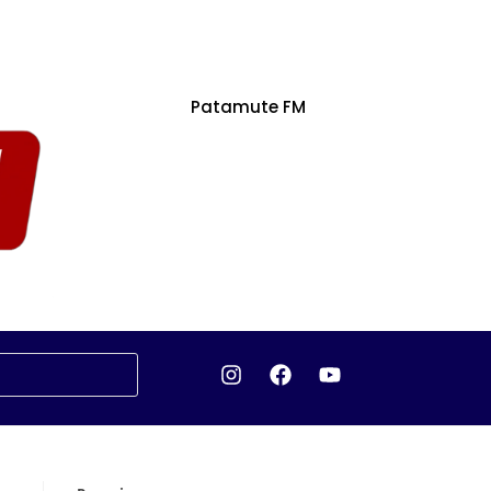
Patamute FM