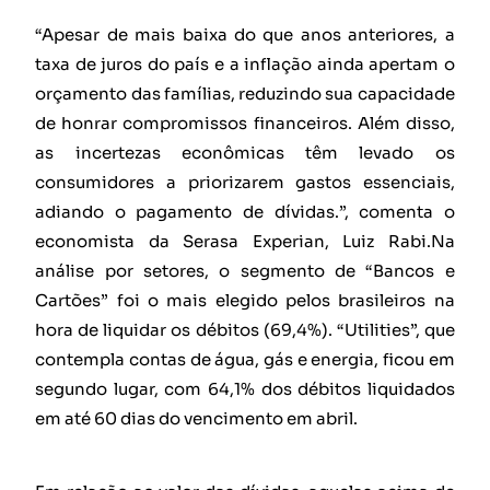
“Apesar de mais baixa do que anos anteriores, a
taxa de juros do país e a inflação ainda apertam o
orçamento das famílias, reduzindo sua capacidade
de honrar compromissos financeiros. Além disso,
as incertezas econômicas têm levado os
consumidores a priorizarem gastos essenciais,
adiando o pagamento de dívidas.”, comenta o
economista da Serasa Experian, Luiz Rabi.Na
análise por setores, o segmento de “Bancos e
Cartões” foi o mais elegido pelos brasileiros na
hora de liquidar os débitos (69,4%). “Utilities”, que
contempla contas de água, gás e energia, ficou em
segundo lugar, com 64,1% dos débitos liquidados
em até 60 dias do vencimento em abril.