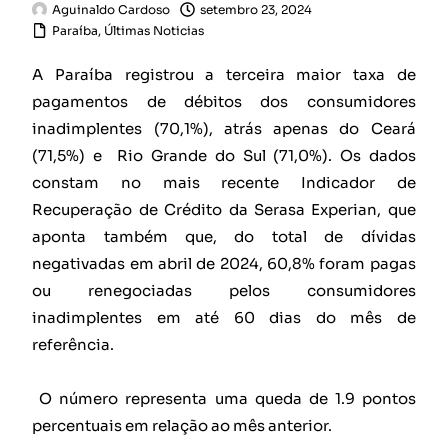
Aguinaldo Cardoso
setembro 23, 2024
Paraíba
,
Últimas Noticias
A Paraíba registrou a terceira maior taxa de
pagamentos de débitos dos consumidores
inadimplentes (70,1%), atrás apenas do Ceará
(71,5%) e Rio Grande do Sul (71,0%). Os dados
constam no mais recente Indicador de
Recuperação de Crédito da Serasa Experian, que
aponta também que, do total de dívidas
negativadas em abril de 2024, 60,8% foram pagas
ou renegociadas pelos consumidores
inadimplentes em até 60 dias do mês de
referência.
O número representa uma queda de 1.9 pontos
percentuais em relação ao mês anterior.