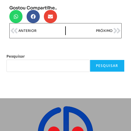
Gostou Compartilhe..
ANTERIOR
PRÓXIMO
Pesquisar
PESQUISAR