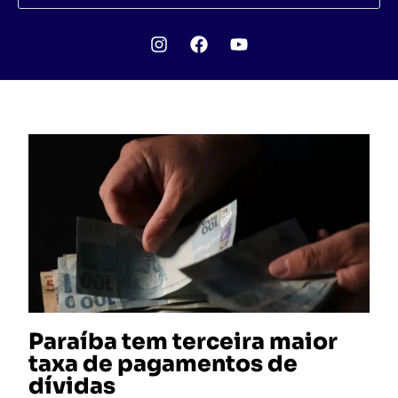
Paraíba tem terceira maior
taxa de pagamentos de
dívidas