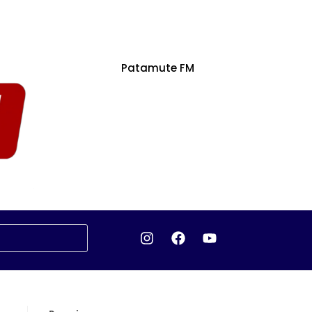
Patamute FM