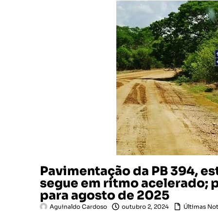
Pavimentação da PB 394, es
segue em ritmo acelerado; p
para agosto de 2025
Aguinaldo Cardoso
outubro 2, 2024
Últimas Not