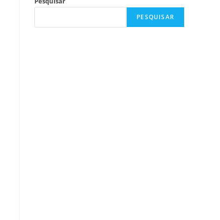
Pesquisar
PESQUISAR