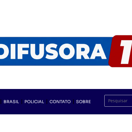
BRASIL
POLICIAL
CONTATO
SOBRE