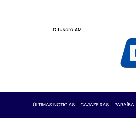
Difusora AM
ÚLTIMAS NOTICIAS
CAJAZEIRAS
PARAÍBA