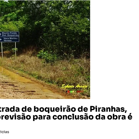
trada de boqueirão de Piranhas,
revisão para conclusão da obra é
icias