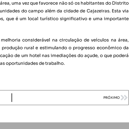
área, uma vez que favorece não só os habitantes do Distrito
nidades do campo além da cidade de Cajazeiras. Esta via
s, que é um local turístico significativo e uma importante
 melhoria considerável na circulação de veículos na área,
produção rural e estimulando o progresso econômico da
ficação de um hotel nas imediações do açude, o que poderá
vas oportunidades de trabalho.
PRÓXIMO