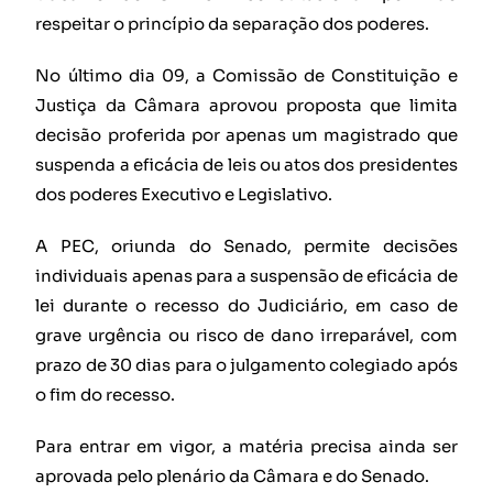
respeitar o princípio da separação dos poderes.
No último dia 09, a Comissão de Constituição e
Justiça da Câmara aprovou proposta que limita
decisão proferida por apenas um magistrado que
suspenda a eficácia de leis ou atos dos presidentes
dos poderes Executivo e Legislativo.
A PEC, oriunda do Senado, permite decisões
individuais apenas para a suspensão de eficácia de
lei durante o recesso do Judiciário, em caso de
grave urgência ou risco de dano irreparável, com
prazo de 30 dias para o julgamento colegiado após
o fim do recesso.
Para entrar em vigor, a matéria precisa ainda ser
aprovada pelo plenário da Câmara e do Senado.