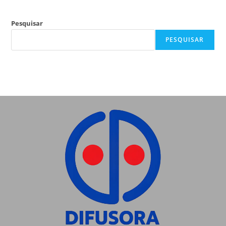
Pesquisar
PESQUISAR