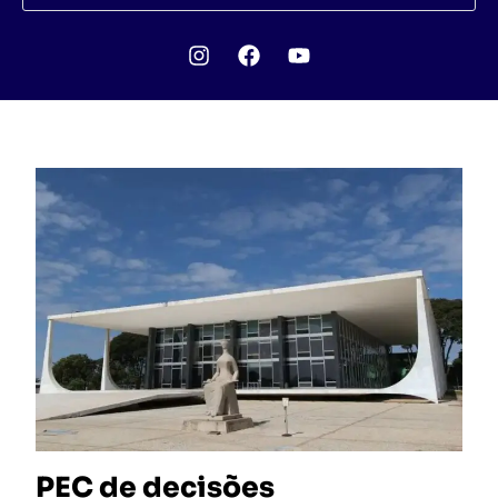
PEC de decisões