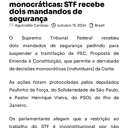
monocráticas: STF recebe
dois mandandos de
segurança
Aguinaldo Cardoso
outubro 15, 2024
Brasil
O Supremo Tribunal Federal recebeu
dois mandados de segurança pedindo para
suspender a tramitação da PEC, Proposta de
Emenda à Constituição, que permite a derrubada
de decisões monocráticas (individuais) da Corte.
As ações foram protocoladas pelos deputados
Paulinho da Força, do Solidariedade de São Paulo,
e Pastor Henrique Vieira, do PSOL do Rio de
Janeiro.
Os parlamentares alegam que a restrição ao
trabalho do STF é inconstitucional por não