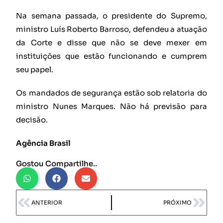
Na semana passada, o presidente do Supremo,
ministro Luís Roberto Barroso, defendeu a atuação
da Corte e disse que não se deve mexer em
instituições que estão funcionando e cumprem
seu papel.
Os mandados de segurança estão sob relatoria do
ministro Nunes Marques. Não há previsão para
decisão.
Agência Brasil
Gostou Compartilhe..
ANTERIOR
PRÓXIMO