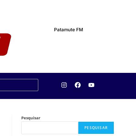
Patamute FM
Pesquisar
PESQUISAR