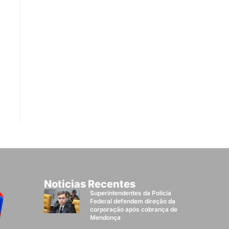
Noticias Recentes
Superintendentes da Polícia
Federal defendem direção da
corporação após cobrança de
Mendonça