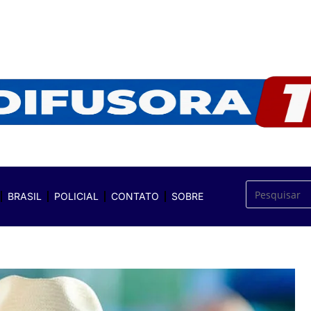
BRASIL
POLICIAL
CONTATO
SOBRE