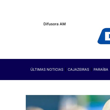
Difusora AM
ÚLTIMAS NOTICIAS
CAJAZEIRAS
PARAÍBA